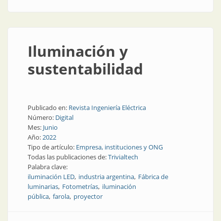
Iluminación y
sustentabilidad
Publicado en:
Revista Ingeniería Eléctrica
Número:
Digital
Mes:
Junio
Año:
2022
Tipo de artículo:
Empresa, instituciones y ONG
Todas las publicaciones de:
Trivialtech
Palabra clave:
iluminación LED
industria argentina
Fábrica de
luminarias
Fotometrías
iluminación
pública
farola
proyector