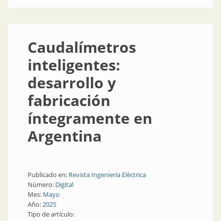
Caudalímetros
inteligentes:
desarrollo y
fabricación
íntegramente en
Argentina
Publicado en:
Revista Ingeniería Eléctrica
Número:
Digital
Mes:
Mayo
Año:
2025
Tipo de artículo: