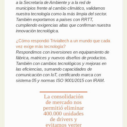
a la Secretaría de Ambiente y a la red de
municipios frente al cambio climático, validamos
nuestra tecnología como la más limpia del sector.
También exportamos a países con RRTT,
cumpliendo exigencias altas que confirman nuestra
innovación tecnológica.
¿Cómo respondió Trivialtech a un mundo que cada
vez exige más tecnología?
Respondimos con inversiones en equipamiento de
fábrica, matrices y nuevos diseños de productos.
También con cambios tecnológicos y mejoras en
las eficiencias, sumando capacidades de
comunicación con IoT, certificando marca con
sistema 05 y normas ISO 9001/2015 con IRAM.
La consolidación
de mercado nos
permitió eliminar
400.000 unidades
de drivers y
evitamos verter