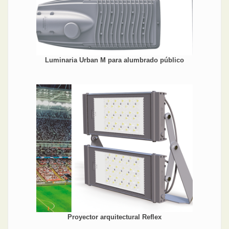
Luminaria Urban M para alumbrado público
Proyector arquitectural Reflex