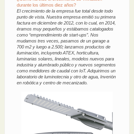
durante los últimos diez años?
El crecimiento de la empresa fue total desde todo
punto de vista. Nuestra empresa emitió su primera
factura en diciembre de 2012, con lo cual, en 2014,
éramos muy pequeños y estábamos catalogados
como “emprendimiento de start-ups”. Nos
mudamos tres veces, pasamos de un garage a
700 m2 y luego a 2.500; lanzamos productos de
iluminación, incluyendo ATEX, horticultura,
luminarias solares, lineales, modelos nuevos para
industria y alumbrado público y nuevos segmentos
como medidores de caudal con IoT. Adquirimos un
laboratorio de luminotecnia y otro de agua, Inverión
en robótica y centro de mecanizado.