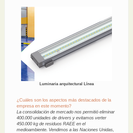
Luminaria arquitectural Línea
¿Cuáles son los aspectos más destacados de la
empresa en este momento?
La consolidación de mercado nos permitió eliminar
400.000 unidades de drivers y evitamos verter
450.000 kg de residuos RAEE en el
medioambiente. Vendimos a las Naciones Unidas,