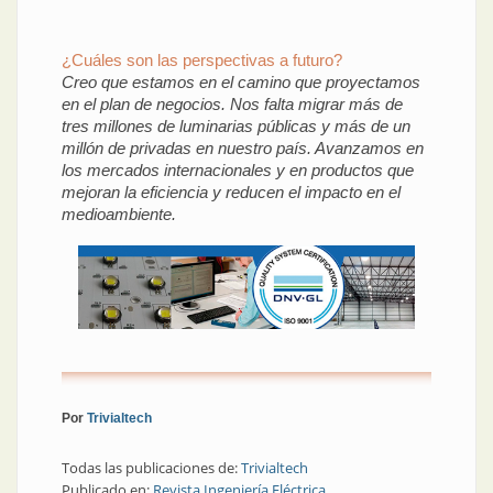
¿Cuáles son las perspectivas a futuro?
Creo que estamos en el camino que proyectamos
en el plan de negocios. Nos falta migrar más de
tres millones de luminarias públicas y más de un
millón de privadas en nuestro país. Avanzamos en
los mercados internacionales y en productos que
mejoran la eficiencia y reducen el impacto en el
medioambiente.
Por
Trivialtech
Todas las publicaciones de:
Trivialtech
Publicado en:
Revista Ingeniería Eléctrica