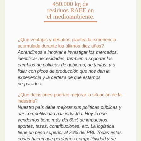
450.000 kg de
residuos RAEE en
el medioambiente.
¿Qué ventajas y desafíos plantea la experiencia
acumulada durante los últimos diez años?
Aprendimos a innovar e investigar los mercados,
identificar necesidades, también a soportar los
cambios de políticas de gobierno, de tarifas, y a
lidiar con picos de producción que nos dan la
experiencia y la certeza de que estamos
preparados.
¿Qué decisiones podrían mejorar la situación de la
industria?
Nuestro país debe mejorar sus políticas públicas y
dar competitividad a la industria. Hoy lo que
vendemos tiene más del 60% de impuestos,
aportes, tasas, contribuciones, etc. La logística
tiene un peso superior al 20% del PBI. Todas estas
cosas hacen que perdamos competitividad y se