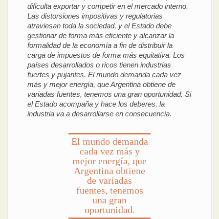
dificulta exportar y competir en el mercado interno.
Las distorsiones impositivas y regulatorias
atraviesan toda la sociedad, y el Estado debe
gestionar de forma más eficiente y alcanzar la
formalidad de la economía a fin de distribuir la
carga de impuestos de forma más equitativa. Los
países desarrollados o ricos tienen industrias
fuertes y pujantes. El mundo demanda cada vez
más y mejor energía, que Argentina obtiene de
variadas fuentes, tenemos una gran oportunidad. Si
el Estado acompaña y hace los deberes, la
industria va a desarrollarse en consecuencia.
El mundo demanda
cada vez más y
mejor energía, que
Argentina obtiene
de variadas
fuentes, tenemos
una gran
oportunidad.