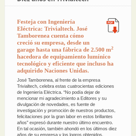
Festeja con Ingeniería
Eléctrica: Trivialtech. José
Tamborenea cuenta cómo
creció su empresa, desde un
2
garage hasta una fábrica de 2.500 m
hacedora de equipamiento lumínico
tecnológico y eficiente que incluso ha
adquirido Naciones Unidas.
José Tamborenea, al frente de la empresa
Trivialtech, celebra estas cuatrocientas ediciones
de Ingeniería Eléctrica. “No podía dejar de
mencionar mi agradecimiento a Editores y su
divulgación de novedades, es fuente de
investigación y promoción de nuestros productos,
felicitaciones por la gran labor en estos brillantes
años” expresó durante nuestro último encuentro.
En tal ocasión, también ahondó en los últimos diez
años de su empresa y los logros obtenidos,