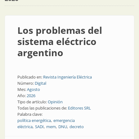
Los problemas del
sistema eléctrico
argentino
Publicado en:
Revista Ingeniería Eléctrica
Número:
Digital
Mes:
Agosto
Año:
2026
Tipo de artículo:
Opinión
Todas las publicaciones de:
Editores SRL
Palabra clave:
política energética
emergencia
eléctrica
SADI
mem
DNU
decreto