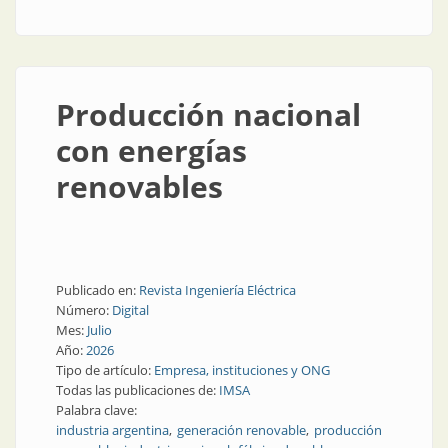
eléctricos
Producción nacional
con energías
renovables
Publicado en:
Revista Ingeniería Eléctrica
Número:
Digital
Mes:
Julio
Año:
2026
Tipo de artículo:
Empresa, instituciones y ONG
Todas las publicaciones de:
IMSA
Palabra clave:
industria argentina
generación renovable
producción