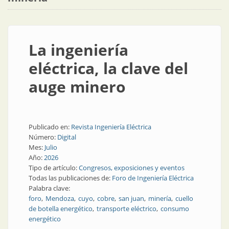
La ingeniería
eléctrica, la clave del
auge minero
Publicado en:
Revista Ingeniería Eléctrica
Número:
Digital
Mes:
Julio
Año:
2026
Tipo de artículo:
Congresos, exposiciones y eventos
Todas las publicaciones de:
Foro de Ingeniería Eléctrica
Palabra clave:
foro
Mendoza
cuyo
cobre
san juan
minería
cuello
de botella energético
transporte eléctrico
consumo
energético