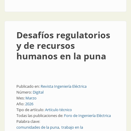
industria minera
Desafíos regulatorios
y de recursos
humanos en la puna
Publicado en:
Revista Ingeniería Eléctrica
Número:
Digital
Mes:
Marzo
Año:
2026
Tipo de artículo:
Artículo técnico
Todas las publicaciones de:
Foro de Ingeniería Eléctrica
Palabra clave:
comunidades de la puna
trabajo en la