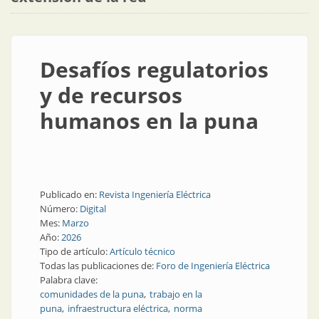
Desafíos regulatorios
y de recursos
humanos en la puna
Publicado en:
Revista Ingeniería Eléctrica
Número:
Digital
Mes:
Marzo
Año:
2026
Tipo de artículo:
Artículo técnico
Todas las publicaciones de:
Foro de Ingeniería Eléctrica
Palabra clave:
comunidades de la puna
trabajo en la
puna
infraestructura eléctrica
norma