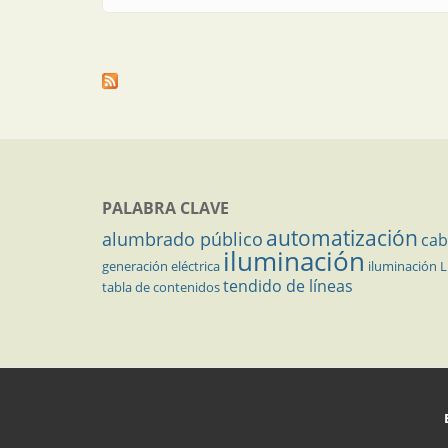
PALABRA CLAVE
automatización
alumbrado público
cab
iluminación
generación eléctrica
iluminación 
tendido de líneas
tabla de contenidos