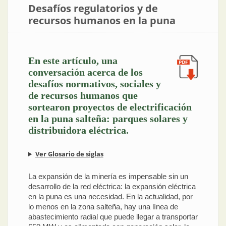
Desafíos regulatorios y de
recursos humanos en la puna
En este artículo, una
conversación acerca de los
desafíos normativos, sociales y
de recursos humanos que
sortearon proyectos de electrificación
en la puna salteña: parques solares y
distribuidora eléctrica.
Ver Glosario de siglas
La expansión de la minería es impensable sin un
desarrollo de la red eléctrica: la expansión eléctrica
en la puna es una necesidad. En la actualidad, por
lo menos en la zona salteña, hay una línea de
abastecimiento radial que puede llegar a transportar