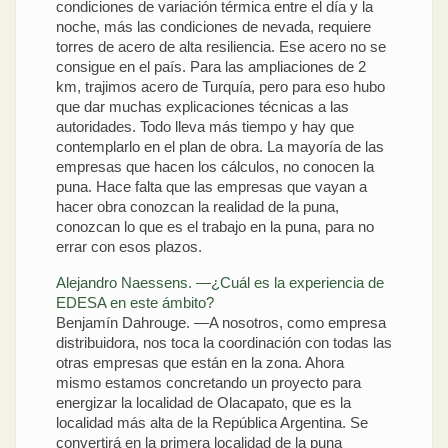
condiciones de variación térmica entre el día y la
noche, más las condiciones de nevada, requiere
torres de acero de alta resiliencia. Ese acero no se
consigue en el país. Para las ampliaciones de 2
km, trajimos acero de Turquía, pero para eso hubo
que dar muchas explicaciones técnicas a las
autoridades. Todo lleva más tiempo y hay que
contemplarlo en el plan de obra. La mayoría de las
empresas que hacen los cálculos, no conocen la
puna. Hace falta que las empresas que vayan a
hacer obra conozcan la realidad de la puna,
conozcan lo que es el trabajo en la puna, para no
errar con esos plazos.
Alejandro Naessens. —¿Cuál es la experiencia de
EDESA en este ámbito?
Benjamín Dahrouge. —A nosotros, como empresa
distribuidora, nos toca la coordinación con todas las
otras empresas que están en la zona. Ahora
mismo estamos concretando un proyecto para
energizar la localidad de Olacapato, que es la
localidad más alta de la República Argentina. Se
convertirá en la primera localidad de la puna