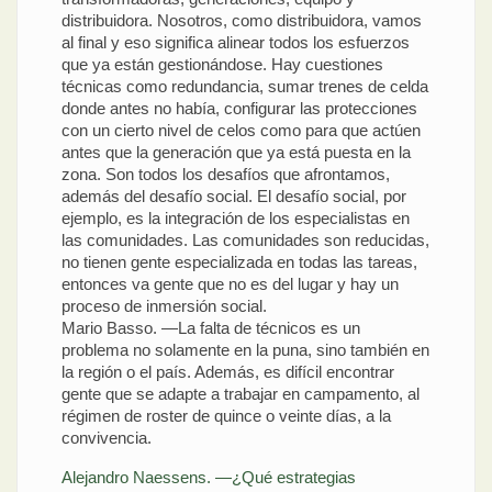
distribuidora. Nosotros, como distribuidora, vamos
al final y eso significa alinear todos los esfuerzos
que ya están gestionándose. Hay cuestiones
técnicas como redundancia, sumar trenes de celda
donde antes no había, configurar las protecciones
con un cierto nivel de celos como para que actúen
antes que la generación que ya está puesta en la
zona. Son todos los desafíos que afrontamos,
además del desafío social. El desafío social, por
ejemplo, es la integración de los especialistas en
las comunidades. Las comunidades son reducidas,
no tienen gente especializada en todas las tareas,
entonces va gente que no es del lugar y hay un
proceso de inmersión social.
Mario Basso. —La falta de técnicos es un
problema no solamente en la puna, sino también en
la región o el país. Además, es difícil encontrar
gente que se adapte a trabajar en campamento, al
régimen de roster de quince o veinte días, a la
convivencia.
Alejandro Naessens. —¿Qué estrategias