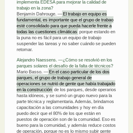
implementa EDESA para mejorar la calidad de
trabajo en la zona?
Benjamín Dahrouge. —
El trabajo en equipo es
fundamental, es importante que el grupo de trabao
esté consolidado para que pueda hacerle frente a
todas las cuestiones climáticas
porque estando en
la puna no es fácil para un equipo de trabajo
suspender las tareas y no saber cuándo se pueden
retomar.
Alejandro Naessens. —¿Cómo se resolvió en los
parques solares el desafío de la falta de técnicos?
Mario Basso. —
En el caso particular de los dos
parques, el grupo de trabajo general de
operaciones se nutrió de gente que había trabajado
en la construcción
de los parques, desde operarios
hasta idóneos, y se sumó un grupo nuevo para la
parte técnica y reglamentaria. Además, brindamos
capacitación a las comunidades y hoy en día
puedo decir que el 80% de los que están en
puestos de operación son de la comunidad. Eso es
bueno para la comunidad, y además reduce costos
de operación, porque no es lo mismo subir gente