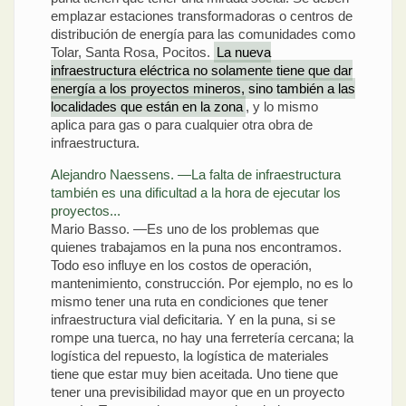
emplazar estaciones transformadoras o centros de
distribución de energía para las comunidades como
Tolar, Santa Rosa, Pocitos.
La nueva
infraestructura eléctrica no solamente tiene que dar
energía a los proyectos mineros, sino también a las
localidades que están en la zona
, y lo mismo
aplica para gas o para cualquier otra obra de
infraestructura.
Alejandro Naessens. —La falta de infraestructura
también es una dificultad a la hora de ejecutar los
proyectos...
Mario Basso. —Es uno de los problemas que
quienes trabajamos en la puna nos encontramos.
Todo eso influye en los costos de operación,
mantenimiento, construcción. Por ejemplo, no es lo
mismo tener una ruta en condiciones que tener
infraestructura vial deficitaria. Y en la puna, si se
rompe una tuerca, no hay una ferretería cercana; la
logística del repuesto, la logística de materiales
tiene que estar muy bien aceitada. Uno tiene que
tener una previsibilidad mayor que en un proyecto