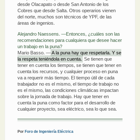
desde Olacapato o desde San Antonio de los
Cobres que desde Salta. Otros operarios vienen
del norte, muchos son técnicos de YPF, de las
áreas de ingenios.
Alejandro Naessens. —Entonces, ¿cuáles son las
recomendaciones para cualquiera que desee hacer
un trabajo en la puna?
Mario Basso. —
A la puna hay que respetarla. Y se
la respeta teniéndola en cuenta.
Se tienen que
tener en cuenta los tiempos, se tienen que tener en
cuenta los recursos, y cualquier proceso en puna
va a requerir más tiempo. El tiempo útil de cada
trabajador no es el mismo, el tiempo de trabajo no
es el mismo, las condiciones climáticas impactan
sobre la jornada de trabajo. Hay que tener en
cuenta la puna como factor para el desarrollo de
cualquier proyecto, sea eléctrico, sea lo que sea.
Por
Foro de Ingeniería Eléctrica