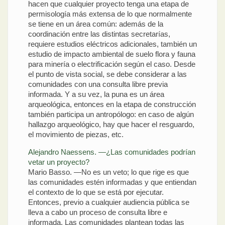
hacen que cualquier proyecto tenga una etapa de
permisología más extensa de lo que normalmente
se tiene en un área común: además de la
coordinación entre las distintas secretarías,
requiere estudios eléctricos adicionales, también un
estudio de impacto ambiental de suelo flora y fauna
para minería o electrificación según el caso. Desde
el punto de vista social, se debe considerar a las
comunidades con una consulta libre previa
informada. Y a su vez, la puna es un área
arqueológica, entonces en la etapa de construcción
también participa un antropólogo: en caso de algún
hallazgo arqueológico, hay que hacer el resguardo,
el movimiento de piezas, etc.
Alejandro Naessens. —¿Las comunidades podrían
vetar un proyecto?
Mario Basso. —No es un veto; lo que rige es que
las comunidades estén informadas y que entiendan
el contexto de lo que se está por ejecutar.
Entonces, previo a cualquier audiencia pública se
lleva a cabo un proceso de consulta libre e
informada. Las comunidades plantean todas las