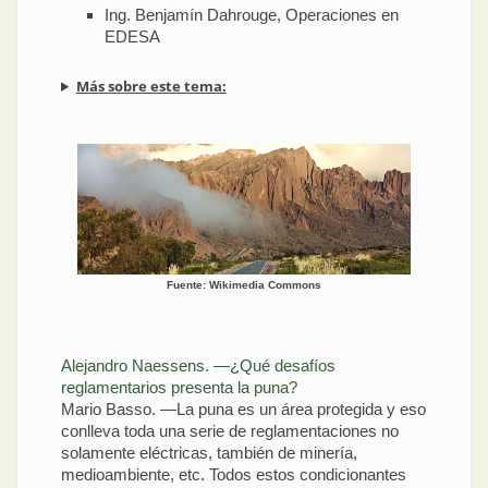
Ing. Benjamín Dahrouge, Operaciones en
EDESA
Más sobre este tema:
Fuente: Wikimedia Commons
Alejandro Naessens. —¿Qué desafíos
reglamentarios presenta la puna?
Mario Basso. —La puna es un área protegida y eso
conlleva toda una serie de reglamentaciones no
solamente eléctricas, también de minería,
medioambiente, etc. Todos estos condicionantes