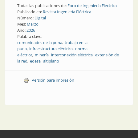
Todas las publicaciones de:
Foro de Ingeniería Eléctrica
Publicado en:
Revista Ingeniería Eléctrica
Número:
Digital
Mes:
Marzo
Año:
2026
Palabra clave:
comunidades de la puna
trabajo en la
puna
infraestructura eléctrica
norma
eléctrica
minería
interconexión eléctrica
extensión de
la red
edesa
altiplano
Versión para impresión