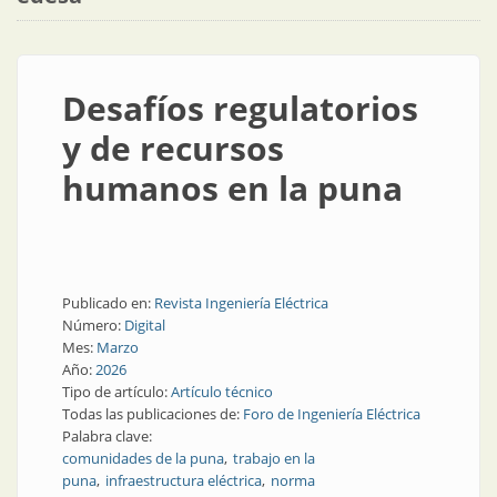
Desafíos regulatorios
y de recursos
humanos en la puna
Publicado en:
Revista Ingeniería Eléctrica
Número:
Digital
Mes:
Marzo
Año:
2026
Tipo de artículo:
Artículo técnico
Todas las publicaciones de:
Foro de Ingeniería Eléctrica
Palabra clave:
comunidades de la puna
trabajo en la
puna
infraestructura eléctrica
norma