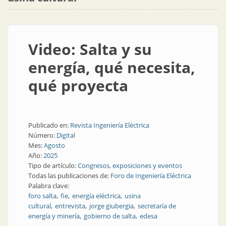
Video: Salta y su
energía, qué necesita,
qué proyecta
Publicado en:
Revista Ingeniería Eléctrica
Número:
Digital
Mes:
Agosto
Año:
2025
Tipo de artículo:
Congresos, exposiciones y eventos
Todas las publicaciones de:
Foro de Ingeniería Eléctrica
Palabra clave:
foro salta
fie
energía eléctrica
usina
cultural
entrevista
jorge giubergia
secretaría de
energía y minería
gobierno de salta
edesa