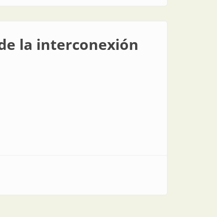
de la interconexión