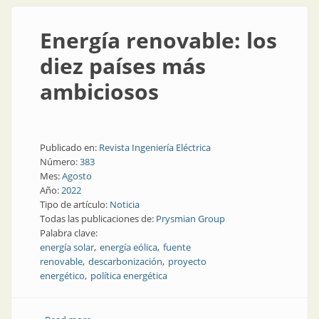
Energía renovable: los
diez países más
ambiciosos
Publicado en:
Revista Ingeniería Eléctrica
Número:
383
Mes:
Agosto
Año:
2022
Tipo de artículo:
Noticia
Todas las publicaciones de:
Prysmian Group
Palabra clave:
energía solar
energía eólica
fuente
renovable
descarbonización
proyecto
energético
política energética