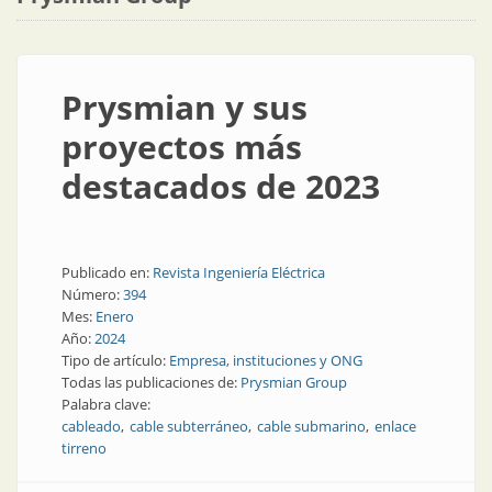
Prysmian y sus
proyectos más
destacados de 2023
Publicado en:
Revista Ingeniería Eléctrica
Número:
394
Mes:
Enero
Año:
2024
Tipo de artículo:
Empresa, instituciones y ONG
Todas las publicaciones de:
Prysmian Group
Palabra clave:
cableado
cable subterráneo
cable submarino
enlace
tirreno