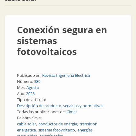
Conexión segura en
sistemas
fotovoltaicos
Publicado en:
Revista Ingeniería Eléctrica
Número:
389
Mes:
Agosto
Año:
2023
Tipo de artículo:
Descripción de producto, servicios y normativas
Todas las publicaciones de:
Cimet
Palabra clave:
cable solar
conductor de energía
transicion
energetica
sistema fotovoltaico
energías