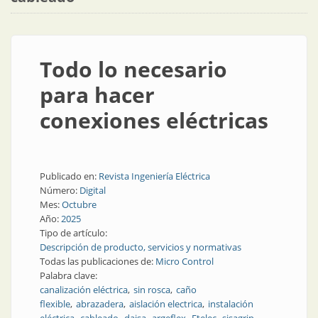
Todo lo necesario
para hacer
conexiones eléctricas
Publicado en:
Revista Ingeniería Eléctrica
Número:
Digital
Mes:
Octubre
Año:
2025
Tipo de artículo:
Descripción de producto, servicios y normativas
Todas las publicaciones de:
Micro Control
Palabra clave:
canalización eléctrica
sin rosca
caño
flexible
abrazadera
aislación electrica
instalación