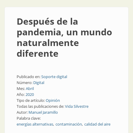
Después de la
pandemia, un mundo
naturalmente
diferente
Publicado en:
Soporte digital
Número:
Digital
Mes:
Abril
Año:
2020
Tipo de artículo:
Opinión
Todas las publicaciones de:
Vida Silvestre
Autor:
Manuel Jaramillo
Palabra clave:
energías alternativas
contaminación
calidad del aire