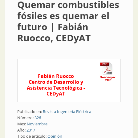
Quemar combustibles
fósiles es quemar el
futuro | Fabián
Ruocco, CEDyAT
Fabián Ruocco
Centro de Desarrollo y
Asistencia Tecnológica -
CEDyAT
Publicado en:
Revista Ingeniería Eléctrica
Número:
326
Mes:
Noviembre
Año:
2017
Tipo de artículo:
Opinión