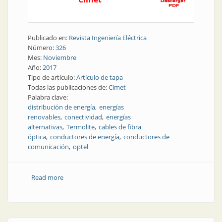
Publicado en:
Revista Ingeniería Eléctrica
Número:
326
Mes:
Noviembre
Año:
2017
Tipo de artículo:
Artículo de tapa
Todas las publicaciones de:
Cimet
Palabra clave:
distribución de energía
energías
renovables
conectividad
energías
alternativas
Termolite
cables de fibra
óptica
conductores de energía
conductores de
comunicación
optel
Read more
about Conectividad de energías renovables