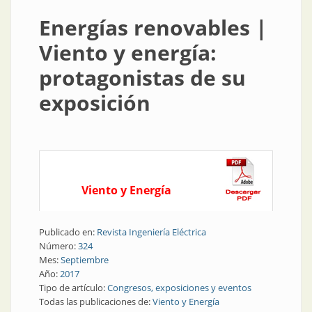
Energías renovables |
Viento y energía:
protagonistas de su
exposición
Viento y Energía
Publicado en:
Revista Ingeniería Eléctrica
Número:
324
Mes:
Septiembre
Año:
2017
Tipo de artículo:
Congresos, exposiciones y eventos
Todas las publicaciones de:
Viento y Energía