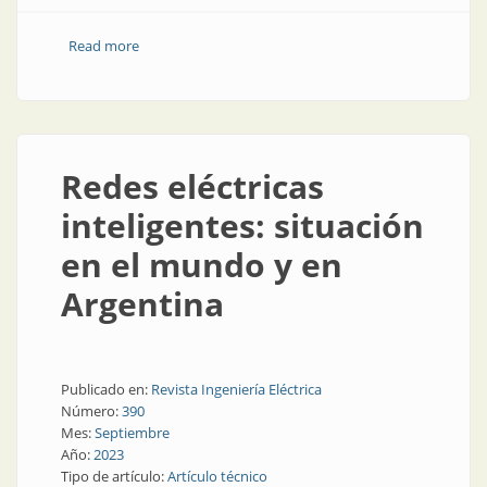
Read more
about Redes eléctricas inteligentes: ¿qué hacer?
Redes eléctricas
inteligentes: situación
en el mundo y en
Argentina
Publicado en:
Revista Ingeniería Eléctrica
Número:
390
Mes:
Septiembre
Año:
2023
Tipo de artículo:
Artículo técnico