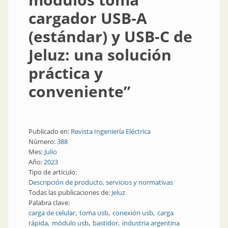
cargador USB-A
(estándar) y USB-C de
Jeluz: una solución
práctica y
conveniente”
Publicado en:
Revista Ingeniería Eléctrica
Número:
388
Mes:
Julio
Año:
2023
Tipo de artículo:
Descripción de producto, servicios y normativas
Todas las publicaciones de:
Jeluz
Palabra clave:
carga de celular
toma usb
conexión usb
carga
rápida
módulo usb
bastidor
industria argentina