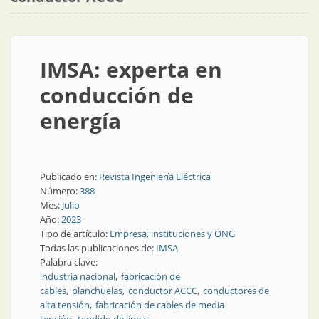
IMSA: experta en
conducción de
energía
Publicado en:
Revista Ingeniería Eléctrica
Número:
388
Mes:
Julio
Año:
2023
Tipo de artículo:
Empresa, instituciones y ONG
Todas las publicaciones de:
IMSA
Palabra clave:
industria nacional
fabricación de
cables
planchuelas
conductor ACCC
conductores de
alta tensión
fabricación de cables de media