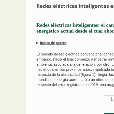
Redes eléctricas inteligentes 
Redes eléctricas inteligentes: el cam
energético actual desde el cual abor
Índice de partes
El modelo de red eléctrica convencional consol
embargo, hacia el final comenzó a mostrar sín
ambiental asociada a la generación, por otro.
haciéndolo en los próximos años, impulsada tan
respecto de la electricidad (figura 1). Según 
mundial de energía aumentará a un ritmo de p
respecto del valor registrado en 2019, una mag
L