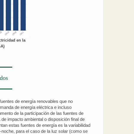
ctricidad en la
SA)
ados
 fuentes de energía renovables que no
manda de energía eléctrica e incluso
ento de la participación de las fuentes de
de impacto ambiental o disposición final de
tan estas fuentes de energía es la variabilidad
a-noche, para el caso de la luz solar (como se