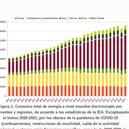
Figura 1. Consumo total de energía a nivel mundial discriminado por
inentes y regiones, de acuerdo a las estadísticas de la IEA. Exceptuando
el bienio 2020-2021, por los efectos de la pandemia de COVID-19
(confinamientos, restricciones de movilidad, caída de la actividad