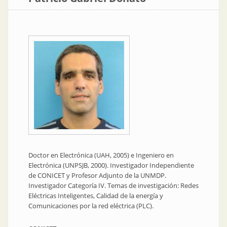
Doctor en Electrónica (UAH, 2005) e Ingeniero en
Electrónica (UNPSJB, 2000). Investigador Independiente
de CONICET y Profesor Adjunto de la UNMDP.
Investigador Categoría IV. Temas de investigación: Redes
Eléctricas Inteligentes, Calidad de la energía y
Comunicaciones por la red eléctrica (PLC).