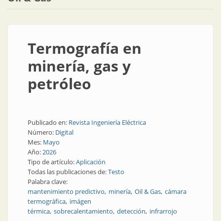
Termografía en
minería, gas y
petróleo
Publicado en:
Revista Ingeniería Eléctrica
Número:
Digital
Mes:
Mayo
Año:
2026
Tipo de artículo:
Aplicación
Todas las publicaciones de:
Testo
Palabra clave:
mantenimiento predictivo
minería
Oil & Gas
cámara
termográfica
imágen
térmica
sobrecalentamiento
detección
infrarrojo