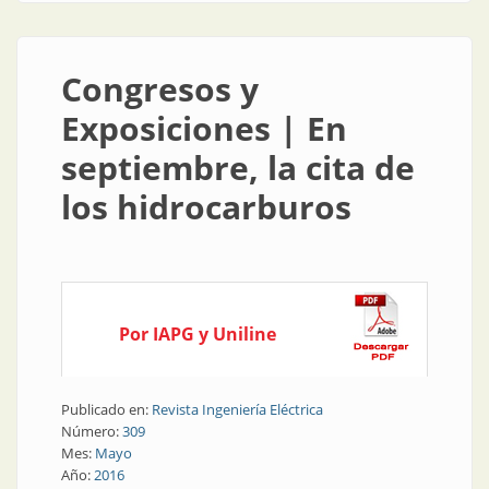
Congresos y
Exposiciones | En
septiembre, la cita de
los hidrocarburos
Por IAPG y Uniline
Publicado en:
Revista Ingeniería Eléctrica
Número:
309
Mes:
Mayo
Año:
2016