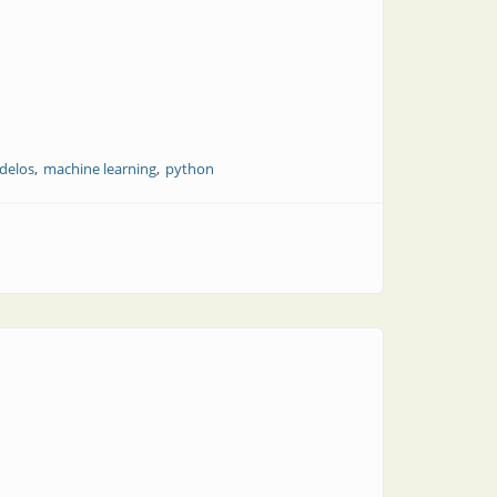
delos
machine learning
python