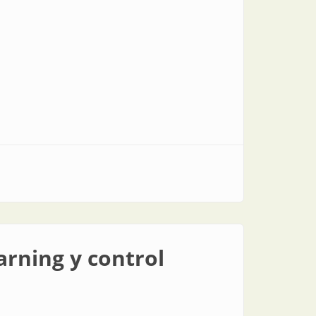
rning y control