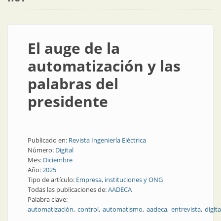
El auge de la
automatización y las
palabras del
presidente
Publicado en:
Revista Ingeniería Eléctrica
Número:
Digital
Mes:
Diciembre
Año:
2025
Tipo de artículo:
Empresa, instituciones y ONG
Todas las publicaciones de:
AADECA
Palabra clave:
automatización
control
automatismo
aadeca
entrevista
digita