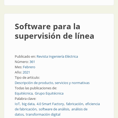
Software para la
supervisión de línea
Publicado en:
Revista Ingeniería Eléctrica
Número:
361
Mes:
Febrero
Año:
2021
Tipo de artículo:
Descripción de producto, servicios y normativas
Todas las publicaciones de:
Equitécnica
Grupo Equitécnica
Palabra clave:
IoT
big data
4.0 Smart Factory
fabricación
eficiencia
de fabricación
software de análisis
análisis de
datos
transformación digital