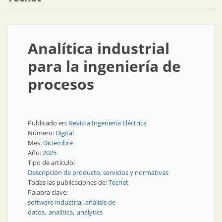
Analítica industrial
para la ingeniería de
procesos
Publicado en:
Revista Ingeniería Eléctrica
Número:
Digital
Mes:
Diciembre
Año:
2025
Tipo de artículo:
Descripción de producto, servicios y normativas
Todas las publicaciones de:
Tecnet
Palabra clave:
software industria
análisis de
datos
analítica
analytics