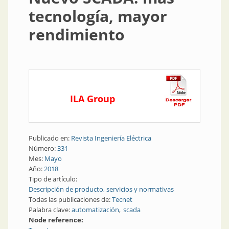
tecnología, mayor
rendimiento
ILA Group
Publicado en:
Revista Ingeniería Eléctrica
Número:
331
Mes:
Mayo
Año:
2018
Tipo de artículo:
Descripción de producto, servicios y normativas
Todas las publicaciones de:
Tecnet
Palabra clave:
automatización
scada
Node reference: