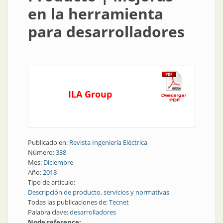
en la herramienta
para desarrolladores
ILA Group
Publicado en:
Revista Ingeniería Eléctrica
Número:
338
Mes:
Diciembre
Año:
2018
Tipo de artículo:
Descripción de producto, servicios y normativas
Todas las publicaciones de:
Tecnet
Palabra clave:
desarrolladores
Node reference: