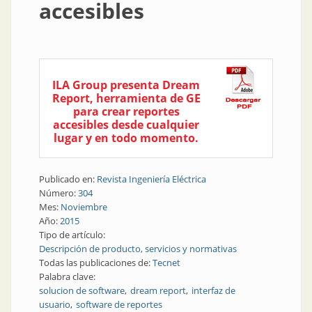
accesibles
ILA Group presenta Dream
Report, herramienta de GE
para crear reportes
accesibles desde cualquier
lugar y en todo momento.
Publicado en:
Revista Ingeniería Eléctrica
Número:
304
Mes:
Noviembre
Año:
2015
Tipo de artículo:
Descripción de producto, servicios y normativas
Todas las publicaciones de:
Tecnet
Palabra clave:
solucion de software
dream report
interfaz de
usuario
software de reportes