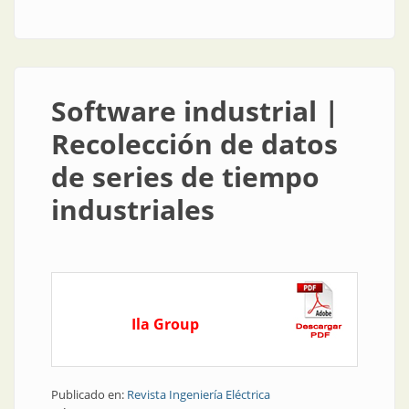
series de tiempo industriales
Software industrial |
Recolección de datos
de series de tiempo
industriales
Ila Group
Publicado en:
Revista Ingeniería Eléctrica