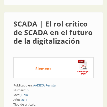
SCADA | El rol crítico
de SCADA en el futuro
de la digitalización
Siemens
Publicado en:
AADECA Revista
Número:
5
Mes:
Junio
Año:
2017
Tipo de artículo: