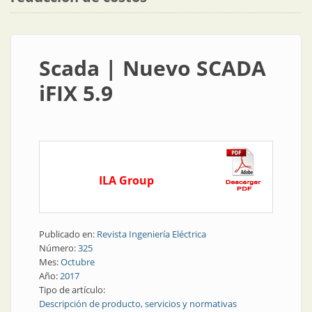
Scada | Nuevo SCADA
iFIX 5.9
ILA Group
Publicado en:
Revista Ingeniería Eléctrica
Número:
325
Mes:
Octubre
Año:
2017
Tipo de artículo:
Descripción de producto, servicios y normativas