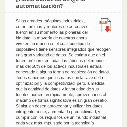
automatización?
Si las grandes máquinas industriales,
como turbinas y motores de aeronaves,
fueron en su momento las pioneras del
big data, la mayoría de nosotros ahora
vive en un mundo en el cual todo tipo de
dispositivos tiene sensores integrados que recogen
una gran variedad de datos. Se estima que en el
futuro próximo, en todas las fábricas del mundo,
más del 50% de los activos industriales estará
conectado a alguna forma de recolección de datos.
Todos sabemos que los datos son la llave de la
optimización y la competitividad, pero, a medida
que la cantidad de datos y la variedad de sus
fuentes aumentan rápidamente, aprovecharlos al
máximo de forma significativa es un gran desafío.
Si alguien desea aprovechar y utilizar los datos
inteligentemente, aumentar la productividad, y
cumplir con los requisitos de un mundo industrial
cada vez más impulsado por la tecnología