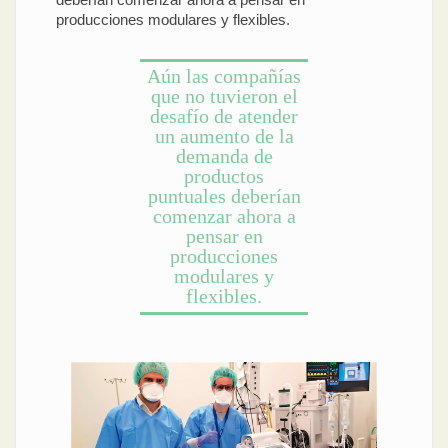
producciones modulares y flexibles.
Aún las compañías
que no tuvieron el
desafío de atender
un aumento de la
demanda de
productos
puntuales deberían
comenzar ahora a
pensar en
producciones
modulares y
flexibles.