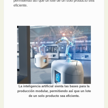
permitiendo así que un lote de un solo producto sea
eficiente.
La inteligencia artificial sienta las bases para la
producción modular, permitiendo así que un lote
de un solo producto sea eficiente.