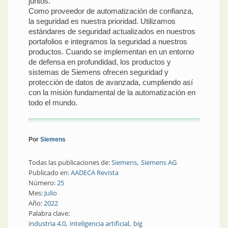
juntos.
Como proveedor de automatización de confianza,
la seguridad es nuestra prioridad. Utilizamos
estándares de seguridad actualizados en nuestros
portafolios e integramos la seguridad a nuestros
productos. Cuando se implementan en un entorno
de defensa en profundidad, los productos y
sistemas de Siemens ofrecen seguridad y
protección de datos de avanzada, cumpliendo así
con la misión fundamental de la automatización en
todo el mundo.
Por
Siemens
Todas las publicaciones de:
Siemens
Siemens AG
Publicado en:
AADECA Revista
Número:
25
Mes:
Julio
Año:
2022
Palabra clave:
industria 4.0
inteligencia artificial
big