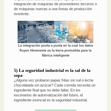
integración de máquinas de proveedores terceros o
de máquinas nuevas a una líneas de producción
existente.
La integración punta a punta en la cual los datos
fluyen libremente es la tierra prometida para la
fábrica inteligente
5) La seguridad industrial es la sal de la
sopa
¿Alguna vez probaron papas fritas sin sal o leche
chocolatada sin azúcar? Cada comida necesita un
ingrediente final que no debe faltar. En los
escenarios de automatización del futuro, el
ingrediente esencial es la seguridad industrial.