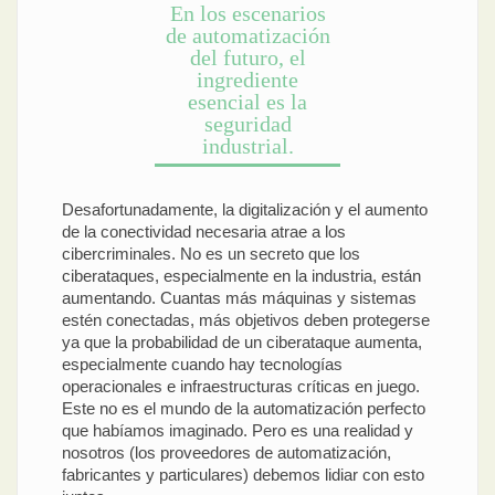
En los escenarios
de automatización
del futuro, el
ingrediente
esencial es la
seguridad
industrial.
Desafortunadamente, la digitalización y el aumento
de la conectividad necesaria atrae a los
cibercriminales. No es un secreto que los
ciberataques, especialmente en la industria, están
aumentando. Cuantas más máquinas y sistemas
estén conectadas, más objetivos deben protegerse
ya que la probabilidad de un ciberataque aumenta,
especialmente cuando hay tecnologías
operacionales e infraestructuras críticas en juego.
Este no es el mundo de la automatización perfecto
que habíamos imaginado. Pero es una realidad y
nosotros (los proveedores de automatización,
fabricantes y particulares) debemos lidiar con esto