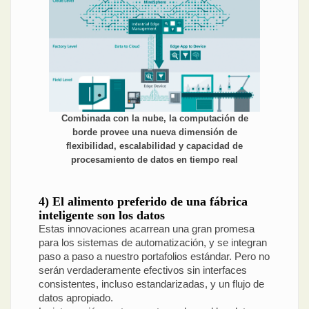
Combinada con la nube, la computación de
borde provee una nueva dimensión de
flexibilidad, escalabilidad y capacidad de
procesamiento de datos en tiempo real
4) El alimento preferido de una fábrica
inteligente son los datos
Estas innovaciones acarrean una gran promesa
para los sistemas de automatización, y se integran
paso a paso a nuestro portafolios estándar. Pero no
serán verdaderamente efectivos sin interfaces
consistentes, incluso estandarizadas, y un flujo de
datos apropiado.