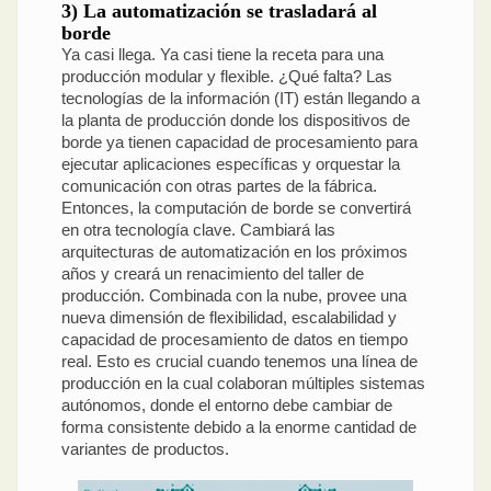
3) La automatización se trasladará al
borde
Ya casi llega. Ya casi tiene la receta para una
producción modular y flexible. ¿Qué falta? Las
tecnologías de la información (IT) están llegando a
la planta de producción donde los dispositivos de
borde ya tienen capacidad de procesamiento para
ejecutar aplicaciones específicas y orquestar la
comunicación con otras partes de la fábrica.
Entonces, la computación de borde se convertirá
en otra tecnología clave. Cambiará las
arquitecturas de automatización en los próximos
años y creará un renacimiento del taller de
producción. Combinada con la nube, provee una
nueva dimensión de flexibilidad, escalabilidad y
capacidad de procesamiento de datos en tiempo
real. Esto es crucial cuando tenemos una línea de
producción en la cual colaboran múltiples sistemas
autónomos, donde el entorno debe cambiar de
forma consistente debido a la enorme cantidad de
variantes de productos.