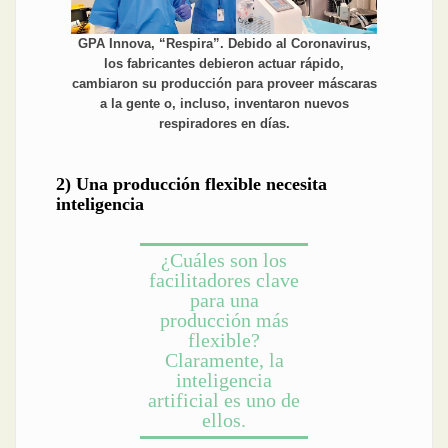
GPA Innova, “Respira”. Debido al Coronavirus,
los fabricantes debieron actuar rápido,
cambiaron su producción para proveer máscaras
a la gente o, incluso, inventaron nuevos
respiradores en días.
2) Una producción flexible necesita
inteligencia
¿Cuáles son los
facilitadores clave
para una
producción más
flexible?
Claramente, la
inteligencia
artificial es uno de
ellos.