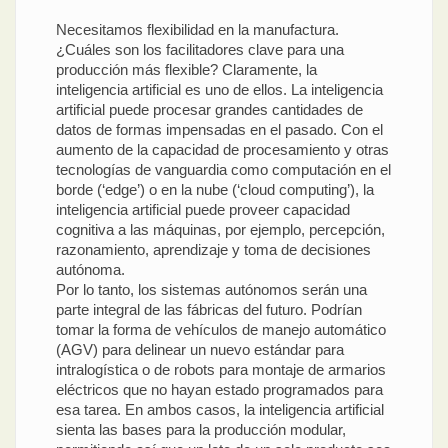
Necesitamos flexibilidad en la manufactura.
¿Cuáles son los facilitadores clave para una
producción más flexible? Claramente, la
inteligencia artificial es uno de ellos. La inteligencia
artificial puede procesar grandes cantidades de
datos de formas impensadas en el pasado. Con el
aumento de la capacidad de procesamiento y otras
tecnologías de vanguardia como computación en el
borde (‘edge’) o en la nube (‘cloud computing’), la
inteligencia artificial puede proveer capacidad
cognitiva a las máquinas, por ejemplo, percepción,
razonamiento, aprendizaje y toma de decisiones
autónoma.
Por lo tanto, los sistemas autónomos serán una
parte integral de las fábricas del futuro. Podrían
tomar la forma de vehículos de manejo automático
(AGV) para delinear un nuevo estándar para
intralogística o de robots para montaje de armarios
eléctricos que no hayan estado programados para
esa tarea. En ambos casos, la inteligencia artificial
sienta las bases para la producción modular,