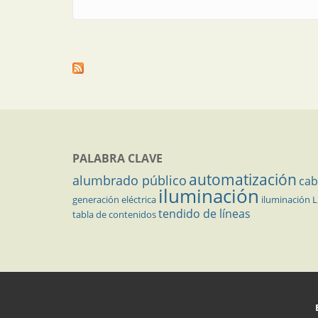
PALABRA CLAVE
automatización
alumbrado público
cab
iluminación
generación eléctrica
iluminación 
tendido de líneas
tabla de contenidos