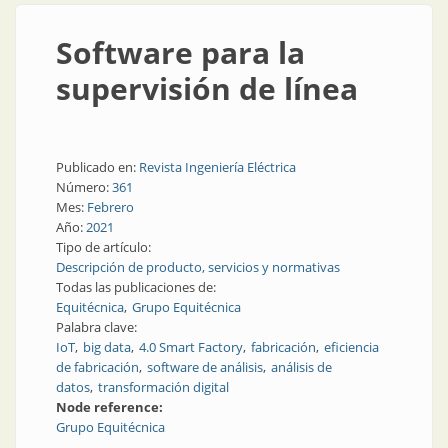
Software para la
supervisión de línea
Publicado en:
Revista Ingeniería Eléctrica
Número:
361
Mes:
Febrero
Año:
2021
Tipo de artículo:
Descripción de producto, servicios y normativas
Todas las publicaciones de:
Equitécnica
Grupo Equitécnica
Palabra clave:
IoT
big data
4.0 Smart Factory
fabricación
eficiencia
de fabricación
software de análisis
análisis de
datos
transformación digital
Node reference:
Grupo Equitécnica