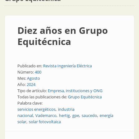
Diez años en Grupo
Equitécnica
Publicado en:
Revista Ingeniería Eléctrica
Número:
400
Mes:
Agosto
Año:
2024
Tipo de artículo:
Empresa, instituciones y ONG
Todas las publicaciones de:
Grupo Equitécnica
Palabra clave:
servicios energéticos
industria
nacional
Vademarco
hertig
gpe
saucedo
energía
solar
solar fotovoltaica