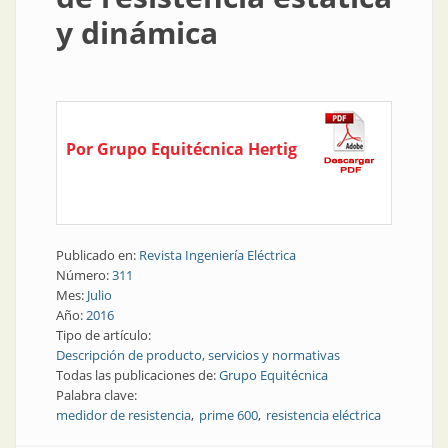
y dinámica
Por Grupo Equitécnica Hertig
Publicado en:
Revista Ingeniería Eléctrica
Número:
311
Mes:
Julio
Año:
2016
Tipo de artículo:
Descripción de producto, servicios y normativas
Todas las publicaciones de:
Grupo Equitécnica
Palabra clave:
medidor de resistencia
prime 600
resistencia eléctrica