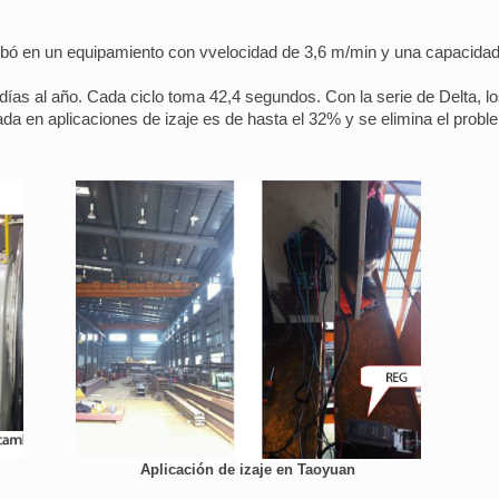
bó en un equipamiento con vvelocidad de 3,6 m/min y una capacidad 
días al año. Cada ciclo toma 42,4 segundos. Con la serie de Delta, lo
a en aplicaciones de izaje es de hasta el 32% y se elimina el probl
Aplicación de izaje en Taoyuan