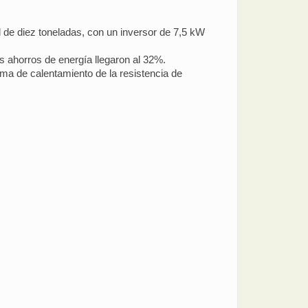
de diez toneladas, con un inversor de 7,5 kW
s ahorros de energía llegaron al 32%.
ema de calentamiento de la resistencia de