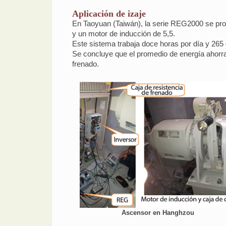
Aplicación de izaje
En Taoyuan (Taiwán), la serie REG2000 se pro
y un motor de inducción de 5,5.
Este sistema trabaja doce horas por día y 265 
Se concluye que el promedio de energía ahorrad
frenado.
Ascensor en Hanghzou