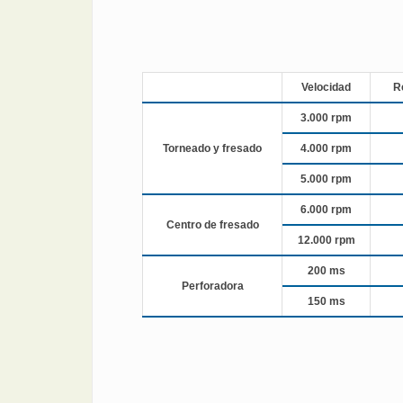
Velocidad
R
3.000 rpm
Torneado y fresado
4.000 rpm
5.000 rpm
6.000 rpm
Centro de fresado
12.000 rpm
200 ms
Perforadora
150 ms