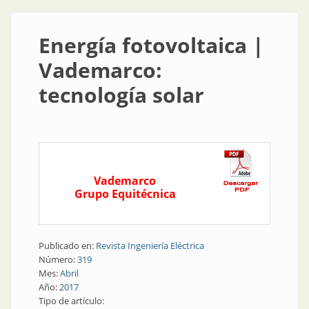
Energía fotovoltaica |
Vademarco:
tecnología solar
Vademarco
Grupo Equitécnica
Publicado en:
Revista Ingeniería Eléctrica
Número:
319
Mes:
Abril
Año:
2017
Tipo de artículo: