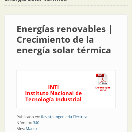
Energías renovables |
Crecimiento de la
energía solar térmica
INTI
Instituto Nacional de
Tecnología Industrial
Publicado en:
Revista Ingeniería Eléctrica
Número:
340
Mes:
Marzo