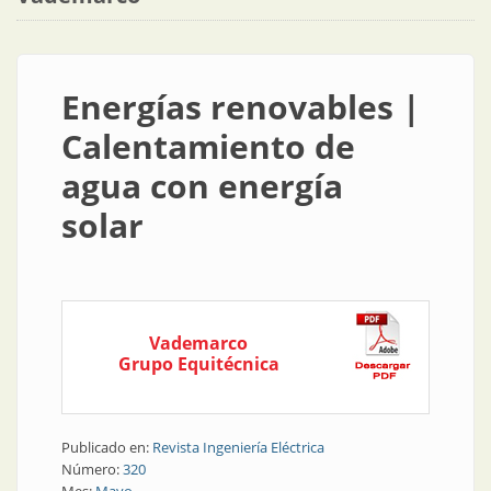
Energías renovables |
Calentamiento de
agua con energía
solar
Vademarco
Grupo Equitécnica
Publicado en:
Revista Ingeniería Eléctrica
Número:
320