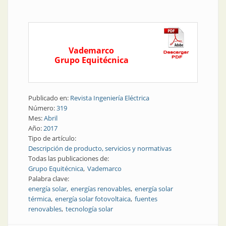
Vademarco
Grupo Equitécnica
Publicado en:
Revista Ingeniería Eléctrica
Número:
319
Mes:
Abril
Año:
2017
Tipo de artículo:
Descripción de producto, servicios y normativas
Todas las publicaciones de:
Grupo Equitécnica
Vademarco
Palabra clave:
energía solar
energías renovables
energía solar
térmica
energía solar fotovoltaica
fuentes
renovables
tecnología solar