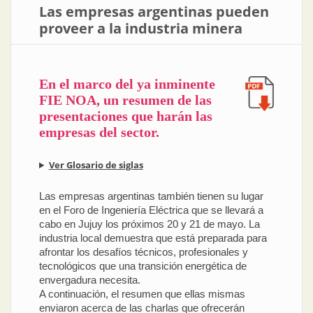
Las empresas argentinas pueden
proveer a la industria minera
En el marco del ya inminente
FIE NOA, un resumen de las
presentaciones que harán las
empresas del sector.
Ver Glosario de siglas
Las empresas argentinas también tienen su lugar
en el Foro de Ingeniería Eléctrica que se llevará a
cabo en Jujuy los próximos 20 y 21 de mayo. La
industria local demuestra que está preparada para
afrontar los desafíos técnicos, profesionales y
tecnológicos que una transición energética de
envergadura necesita.
A continuación, el resumen que ellas mismas
enviaron acerca de las charlas que ofrecerán