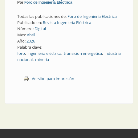
Por
Foro de Ingeniería Eléctrica
Todas las publicaciones de:
Foro de Ingeniería Eléctrica
Publicado en:
Revista Ingeniería Eléctrica
Número:
Digital
Mes:
Abril
Año:
2026
Palabra clave:
foro
ingeniería eléctrica
transicion energetica
industria
nacional
minería
Versión para impresión