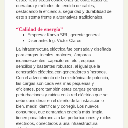
curvatura y métodos de tendido de cables,
destacando la eficiencia, seguridad y durabilidad de
este sistema frente a alternativas tradicionales.
“Calidad de energía”
Empresa: Kanva SRL, gerente general
Disertante: Ing. Víctor Claros
La infraestructura eléctrica fue pensada y diseñada
para cargas lineales, motores, lámparas
incandescentes, capacitores, etc., equipos
sencillos y bastantes robustos, al igual que la
generación eléctrica con generadores síncronos.
Con el advenimiento de la electrónica de potencia,
las cargas son cada vez más pequeñas y
eficientes, pero también estas cargas generan
perturbaciones y ruidos en la red eléctrica que se
debe considerar en el diseño de la instalación o
bien, medir, identificar y corregir. Los nuevos
consumos, que demandan energía más limpia,
tienen poca tolerancia a las perturbaciones y ruidos
eléctricos, conectados a una infraestructura