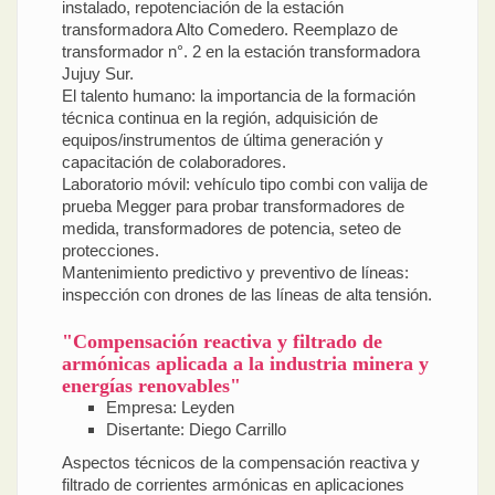
instalado, repotenciación de la estación
transformadora Alto Comedero. Reemplazo de
transformador n°. 2 en la estación transformadora
Jujuy Sur.
El talento humano: la importancia de la formación
técnica continua en la región, adquisición de
equipos/instrumentos de última generación y
capacitación de colaboradores.
Laboratorio móvil: vehículo tipo combi con valija de
prueba Megger para probar transformadores de
medida, transformadores de potencia, seteo de
protecciones.
Mantenimiento predictivo y preventivo de líneas:
inspección con drones de las líneas de alta tensión.
"Compensación reactiva y filtrado de
armónicas aplicada a la industria minera y
energías renovables"
Empresa: Leyden
Disertante: Diego Carrillo
Aspectos técnicos de la compensación reactiva y
filtrado de corrientes armónicas en aplicaciones