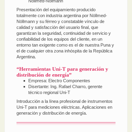
Nöllmed-Nölmann
Presentación del equipamiento producido
totalmente con industria argentina por Nöllmed-
Nöllmann y su férreo y constatable vínculo de
calidad y satisfacción del usuario final, que
garantizan la seguridad, continuidad de servicio y
confiabilidad de los equipos del cliente, en un
entorno tan exigente como es el de nuestra Puna y
el de cualquier otra zona inhóspita de la República
Argentina.
“Herramientas Uni-T para generación y
distribución de energía”
Empresa: Electro Componentes
Disertante: Ing. Rafael Charro, gerente
técnico regional Uni-T
Introducción a la línea profesional de instrumentos
Uni-T para mediciones eléctricas. Aplicaciones en
generación y distribución de energía.