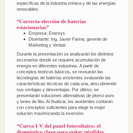
específicas de la industria minera y de las energías
renovables.
“Correcta elección de baterías
estacionarias”
Empresa: Enersys
Disertante: Ing. Javier Farina, gerente de
Márketing y Ventas
Durante la presentación se analizarán los distintos
escenarios donde se requiere acumulación de
energía en diferentes industrias. A partir de
conceptos teóricos básicos, se revisarán las
tecnologías de baterías existentes evaluando las
características técnicas de cada una, descubriendo
sus ventajas y desventajas. Por último, se
presentarán soluciones alternativas de plomo puro
y iones de litio. Al finalizar, los asistentes contarán
con conceptos suficientes para elegir la mejor
solución maximizando la inversión.
“Curva I-V del panel fotovoltaico: el
diagnóstico clave para evitar pérdidas