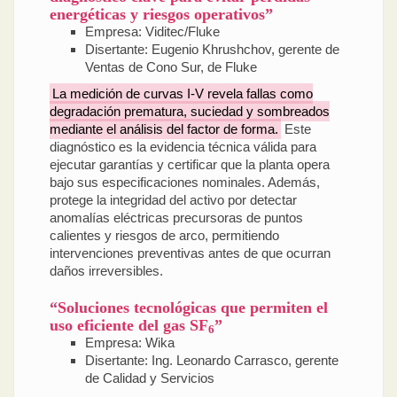
energéticas y riesgos operativos”
Empresa: Viditec/Fluke
Disertante: Eugenio Khrushchov, gerente de
Ventas de Cono Sur, de Fluke
La medición de curvas I-V revela fallas como
degradación prematura, suciedad y sombreados
mediante el análisis del factor de forma.
Este
diagnóstico es la evidencia técnica válida para
ejecutar garantías y certificar que la planta opera
bajo sus especificaciones nominales. Además,
protege la integridad del activo por detectar
anomalías eléctricas precursoras de puntos
calientes y riesgos de arco, permitiendo
intervenciones preventivas antes de que ocurran
daños irreversibles.
“Soluciones tecnológicas que permiten el
uso eficiente del gas SF
”
6
Empresa: Wika
Disertante: Ing. Leonardo Carrasco, gerente
de Calidad y Servicios