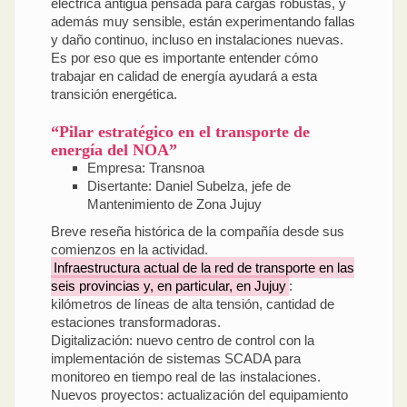
eléctrica antigua pensada para cargas robustas, y
además muy sensible, están experimentando fallas
y daño continuo, incluso en instalaciones nuevas.
Es por eso que es importante entender cómo
trabajar en calidad de energía ayudará a esta
transición energética.
“Pilar estratégico en el transporte de
energía del NOA”
Empresa: Transnoa
Disertante: Daniel Subelza, jefe de
Mantenimiento de Zona Jujuy
Breve reseña histórica de la compañía desde sus
comienzos en la actividad.
Infraestructura actual de la red de transporte en las
seis provincias y, en particular, en Jujuy
:
kilómetros de líneas de alta tensión, cantidad de
estaciones transformadoras.
Digitalización: nuevo centro de control con la
implementación de sistemas SCADA para
monitoreo en tiempo real de las instalaciones.
Nuevos proyectos: actualización del equipamiento