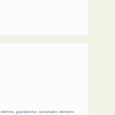
eléctrico
guardamotor
seccionador
elemento