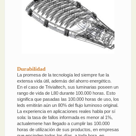
Durabilidad
La promesa de la tecnología led siempre fue la
extensa vida útil, además del ahorro energético.
En el caso de Trivialtech, sus luminarias poseen un
rango de vida de L80 durante 100.000 horas. Esto
significa que pasadas las 100.000 horas de uso, los
leds emitirán aún un 80% del flujo luminoso original.
La experiencia en aplicaciones reales habla por sí
sola: la tasa de fallos informada es menor al 1%,
actualemene han llegado a cumplir las 100.000
horas de utilización de sus productos, en empresas
que encinden todos los días, a toda hora, en