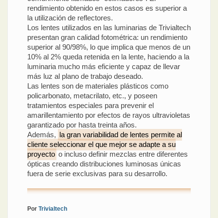
rendimiento obtenido en estos casos es superior a
la utilización de reflectores.
Los lentes utilizados en las luminarias de Trivialtech
presentan gran calidad fotométrica: un rendimiento
superior al 90/98%, lo que implica que menos de un
10% al 2% queda retenida en la lente, haciendo a la
luminaria mucho más eficiente y capaz de llevar
más luz al plano de trabajo deseado.
Las lentes son de materiales plásticos como
policarbonato, metacrilato, etc., y poseen
tratamientos especiales para prevenir el
amarillentamiento por efectos de rayos ultravioletas
garantizado por hasta treinta años.
Además,
la gran variabilidad de lentes permite al
cliente seleccionar el que mejor se adapte a su
proyecto
o incluso definir mezclas entre diferentes
ópticas creando distribuciones luminosas únicas
fuera de serie exclusivas para su desarrollo.
Por
Trivialtech