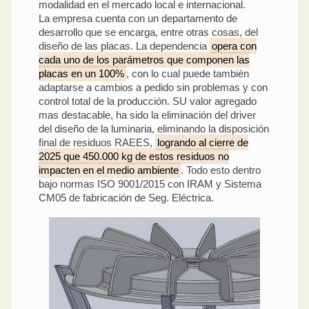
modalidad en el mercado local e internacional.
La empresa cuenta con un departamento de
desarrollo que se encarga, entre otras cosas, del
diseño de las placas. La dependencia
opera con
cada uno de los parámetros que componen las
placas en un 100%
, con lo cual puede también
adaptarse a cambios a pedido sin problemas y con
control total de la producción. SU valor agregado
mas destacable, ha sido la eliminación del driver
del diseño de la luminaria, eliminando la disposición
final de residuos RAEES,
logrando al cierre de
2025 que 450.000 kg de estos residuos no
impacten en el medio ambiente
. Todo esto dentro
bajo normas ISO 9001/2015 con IRAM y Sistema
CM05 de fabricación de Seg. Eléctrica.