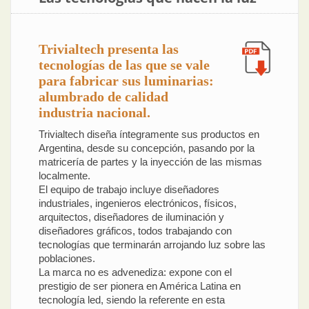
Trivialtech presenta las
tecnologías de las que se vale
para fabricar sus luminarias:
alumbrado de calidad
industria nacional.
Trivialtech diseña íntegramente sus productos en
Argentina, desde su concepción, pasando por la
matricería de partes y la inyección de las mismas
localmente.
El equipo de trabajo incluye diseñadores
industriales, ingenieros electrónicos, físicos,
arquitectos, diseñadores de iluminación y
diseñadores gráficos, todos trabajando con
tecnologías que terminarán arrojando luz sobre las
poblaciones.
La marca no es advenediza: expone con el
prestigio de ser pionera en América Latina en
tecnología led, siendo la referente en esta