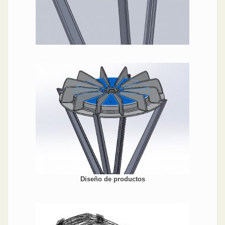
Diseño de productos