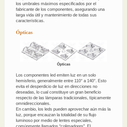
los umbrales máximos especificados por el
fabricante de los componentes, asegurando una
larga vida útil y mantenimiento de todas sus
características.
Ópticas
Ópticas
Los componentes led emiten luz en un solo
hemisferio, generalmente entre 110° a 140°. Esto
evita el desperdicio de luz en direcciones no
deseadas, lo cual constituye un gran beneficio
respecto de las lámparas tradicionales, típicamente
omnidireccionales.
En cambio, los leds pueden aprovechar aún más la
luz, porque encauzan la totalidad de su flujo
luminoso por medio de lentes especiales,
comúnmente llamados “colimadores”. El