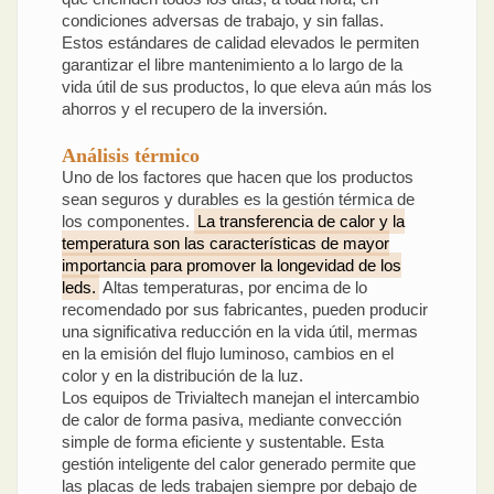
condiciones adversas de trabajo, y sin fallas.
Estos estándares de calidad elevados le permiten
garantizar el libre mantenimiento a lo largo de la
vida útil de sus productos, lo que eleva aún más los
ahorros y el recupero de la inversión.
Análisis térmico
Uno de los factores que hacen que los productos
sean seguros y durables es la gestión térmica de
los componentes.
La transferencia de calor y la
temperatura son las características de mayor
importancia para promover la longevidad de los
leds.
Altas temperaturas, por encima de lo
recomendado por sus fabricantes, pueden producir
una significativa reducción en la vida útil, mermas
en la emisión del flujo luminoso, cambios en el
color y en la distribución de la luz.
Los equipos de Trivialtech manejan el intercambio
de calor de forma pasiva, mediante convección
simple de forma eficiente y sustentable. Esta
gestión inteligente del calor generado permite que
las placas de leds trabajen siempre por debajo de