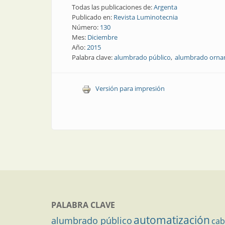
Todas las publicaciones de:
Argenta
Publicado en:
Revista Luminotecnia
Número:
130
Mes:
Diciembre
Año:
2015
Palabra clave:
alumbrado público
alumbrado orna
Versión para impresión
PALABRA CLAVE
automatización
alumbrado público
cab