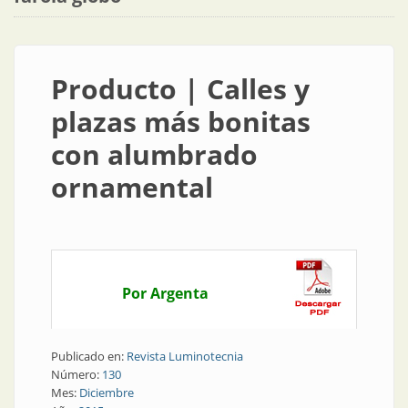
Producto | Calles y
plazas más bonitas
con alumbrado
ornamental
Por Argenta
Publicado en:
Revista Luminotecnia
Número:
130
Mes:
Diciembre