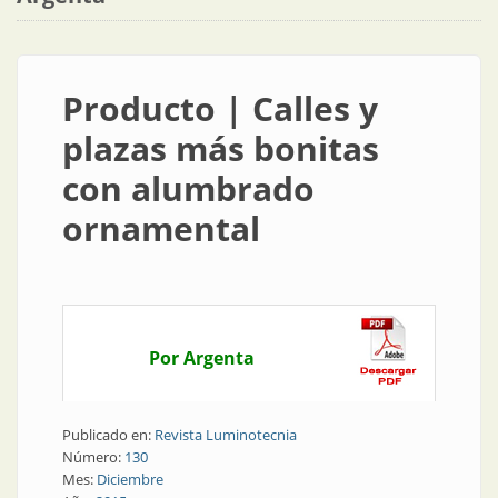
Producto | Calles y
plazas más bonitas
con alumbrado
ornamental
Por Argenta
Publicado en:
Revista Luminotecnia
Número:
130
Mes:
Diciembre