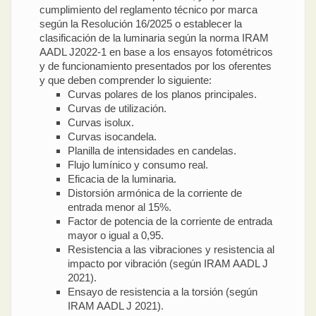
cumplimiento del reglamento técnico por marca
según la Resolución 16/2025 o establecer la
clasificación de la luminaria según la norma IRAM
AADL J2022-1 en base a los ensayos fotométricos
y de funcionamiento presentados por los oferentes
y que deben comprender lo siguiente:
Curvas polares de los planos principales.
Curvas de utilización.
Curvas isolux.
Curvas isocandela.
Planilla de intensidades en candelas.
Flujo lumínico y consumo real.
Eficacia de la luminaria.
Distorsión armónica de la corriente de
entrada menor al 15%.
Factor de potencia de la corriente de entrada
mayor o igual a 0,95.
Resistencia a las vibraciones y resistencia al
impacto por vibración (según IRAM AADL J
2021).
Ensayo de resistencia a la torsión (según
IRAM AADL J 2021).