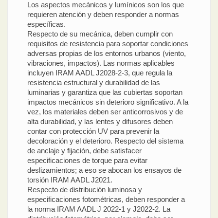
Los aspectos mecánicos y lumínicos son los que
requieren atención y deben responder a normas
específicas.
Respecto de su mecánica, deben cumplir con
requisitos de resistencia para soportar condiciones
adversas propias de los entornos urbanos (viento,
vibraciones, impactos). Las normas aplicables
incluyen IRAM AADL J2028-2-3, que regula la
resistencia estructural y durabilidad de las
luminarias y garantiza que las cubiertas soportan
impactos mecánicos sin deterioro significativo. A la
vez, los materiales deben ser anticorrosivos y de
alta durabilidad, y las lentes y difusores deben
contar con protección UV para prevenir la
decoloración y el deterioro. Respecto del sistema
de anclaje y fijación, debe satisfacer
especificaciones de torque para evitar
deslizamientos; a eso se abocan los ensayos de
torsión IRAM AADL J2021.
Respecto de distribución luminosa y
especificaciones fotométricas, deben responder a
la norma IRAM AADL J 2022-1 y J2022-2. La