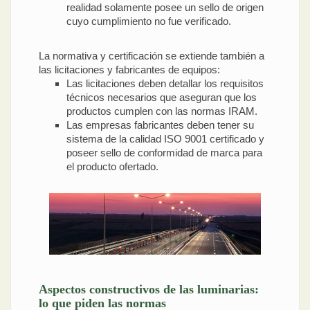
realidad solamente posee un sello de origen
cuyo cumplimiento no fue verificado.
La normativa y certificación se extiende también a
las licitaciones y fabricantes de equipos:
Las licitaciones deben detallar los requisitos
técnicos necesarios que aseguran que los
productos cumplen con las normas IRAM.
Las empresas fabricantes deben tener su
sistema de la calidad ISO 9001 certificado y
poseer sello de conformidad de marca para
el producto ofertado.
Aspectos constructivos de las luminarias:
lo que piden las normas