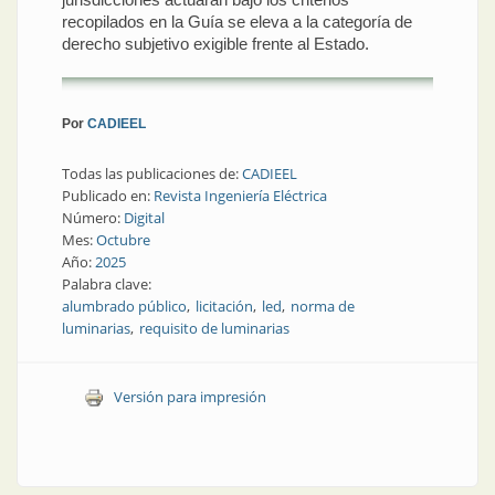
recopilados en la Guía se eleva a la categoría de
derecho subjetivo exigible frente al Estado.
Por
CADIEEL
Todas las publicaciones de:
CADIEEL
Publicado en:
Revista Ingeniería Eléctrica
Número:
Digital
Mes:
Octubre
Año:
2025
Palabra clave:
alumbrado público
licitación
led
norma de
luminarias
requisito de luminarias
Versión para impresión