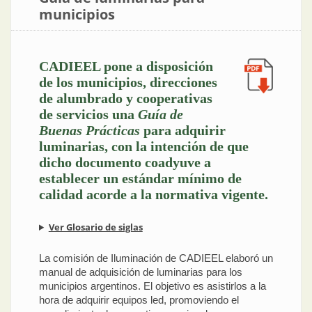
municipios
CADIEEL pone a disposición
de los municipios, direcciones
de alumbrado y cooperativas
de servicios una
Guía de
Buenas Prácticas
para adquirir
luminarias, con la intención de que
dicho documento coadyuve a
establecer un estándar mínimo de
calidad acorde a la normativa vigente.
Ver Glosario de siglas
La comisión de Iluminación de CADIEEL elaboró un
manual de adquisición de luminarias para los
municipios argentinos. El objetivo es asistirlos a la
hora de adquirir equipos led, promoviendo el