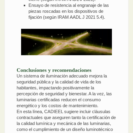
Ensayo de resistencia al engranaje de las
piezas roscadas en los dispositivos de
fijación (según IRAM AADL J 2021 5.4).
Conclusiones y recomendaciones
Un sistema de iluminación adecuado mejora la
seguridad pública y la calidad de vida de los
habitantes, impactando positivamente la
percepción de seguridad y bienestar. A la vez, las
luminarias certificadas reducen el consumo
energético y los costos de mantenimiento.
En esta línea, CADIEEL sugiere incluir cláusulas
contractuales que aseguren tanto la certificación de
la calidad lumínica y mecánica de las luminarias,
como el cumplimiento de un diseño luminotécnico