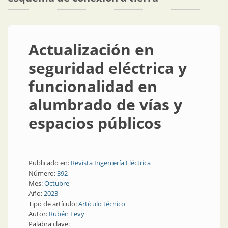
Actualización en
seguridad eléctrica y
funcionalidad en
alumbrado de vías y
espacios públicos
Publicado en:
Revista Ingeniería Eléctrica
Número:
392
Mes:
Octubre
Año:
2023
Tipo de artículo:
Artículo técnico
Autor:
Rubén Levy
Palabra clave: