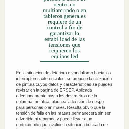
neutro en
multiaterrado o en
tableros generales
requiere de un
control a fin de
garantizar la
estabilidad de las
tensiones que
requieren los
equipos led
En la situación de deterioro o vandalismo hacia los
interruptores diferenciales, se propone la utilización
de pintura cuyos datos y características se pueden
revisar en la página de ERSEP. Aplicada
adecuadamente hasta los dos metros de la
columna metálica, bloquea la tensión de riesgo
para personas o animales. Resulta obvio que la
tensión de falla en las masas permanecerá sin ser
advertida ni reparada y puede llevar a un
cortocircuito que invalide la situación buscada de