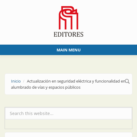
Skip to main content
MAIN MENU
Inicio
Actualización en seguridad eléctrica y funcionalidad en
alumbrado de vías y espacios públicos
Formulario de búsqueda