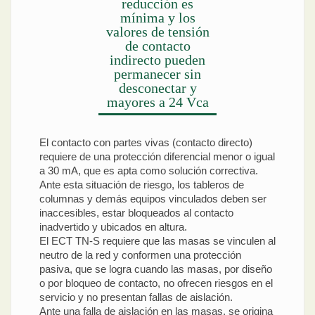
reducción es
mínima y los
valores de tensión
de contacto
indirecto pueden
permanecer sin
desconectar y
mayores a 24 Vca
El contacto con partes vivas (contacto directo)
requiere de una protección diferencial menor o igual
a 30 mA, que es apta como solución correctiva.
Ante esta situación de riesgo, los tableros de
columnas y demás equipos vinculados deben ser
inaccesibles, estar bloqueados al contacto
inadvertido y ubicados en altura.
El ECT TN-S requiere que las masas se vinculen al
neutro de la red y conformen una protección
pasiva, que se logra cuando las masas, por diseño
o por bloqueo de contacto, no ofrecen riesgos en el
servicio y no presentan fallas de aislación.
Ante una falla de aislación en las masas, se origina