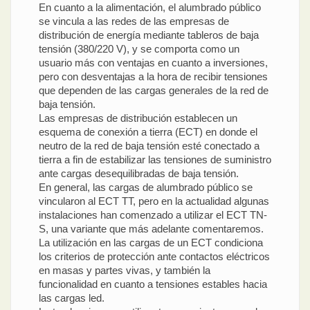
En cuanto a la alimentación, el alumbrado público
se vincula a las redes de las empresas de
distribución de energía mediante tableros de baja
tensión (380/220 V), y se comporta como un
usuario más con ventajas en cuanto a inversiones,
pero con desventajas a la hora de recibir tensiones
que dependen de las cargas generales de la red de
baja tensión.
Las empresas de distribución establecen un
esquema de conexión a tierra (ECT) en donde el
neutro de la red de baja tensión esté conectado a
tierra a fin de estabilizar las tensiones de suministro
ante cargas desequilibradas de baja tensión.
En general, las cargas de alumbrado público se
vincularon al ECT TT, pero en la actualidad algunas
instalaciones han comenzado a utilizar el ECT TN-
S, una variante que más adelante comentaremos.
La utilización en las cargas de un ECT condiciona
los criterios de protección ante contactos eléctricos
en masas y partes vivas, y también la
funcionalidad en cuanto a tensiones estables hacia
las cargas led.