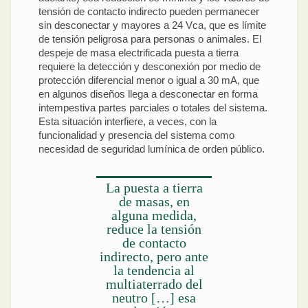
tensión de contacto indirecto pueden permanecer
sin desconectar y mayores a 24 Vca, que es límite
de tensión peligrosa para personas o animales. El
despeje de masa electrificada puesta a tierra
requiere la detección y desconexión por medio de
protección diferencial menor o igual a 30 mA, que
en algunos diseños llega a desconectar en forma
intempestiva partes parciales o totales del sistema.
Esta situación interfiere, a veces, con la
funcionalidad y presencia del sistema como
necesidad de seguridad lumínica de orden público.
La puesta a tierra
de masas, en
alguna medida,
reduce la tensión
de contacto
indirecto, pero ante
la tendencia al
multiaterrado del
neutro […] esa