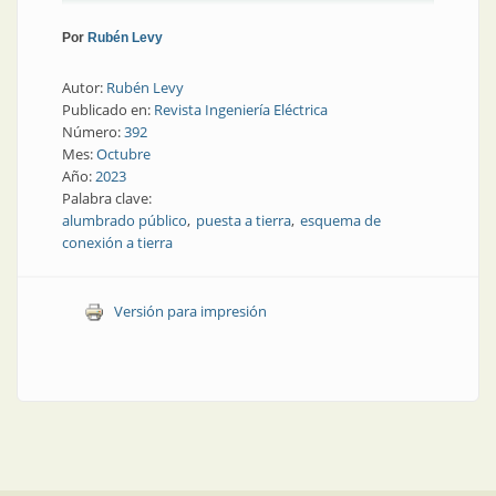
Por
Rubén Levy
Autor:
Rubén Levy
Publicado en:
Revista Ingeniería Eléctrica
Número:
392
Mes:
Octubre
Año:
2023
Palabra clave:
alumbrado público
puesta a tierra
esquema de
conexión a tierra
Versión para impresión