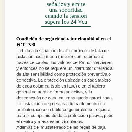
señaliza y emite
una sonoridad
cuando la tensión
supera los 24 Vca
Condición de seguridad y funcionalidad en el
ECT TN-S
Debido a la situación de alta corriente de falla de
aislación hacia masa (neutro) con recorrido a
través de cables, los valores de Ra no intervienen,
y entonces no se requiere un interruptor diferencial
de alta sensibilidad como protección preventiva o
correctiva. La protección ubicada en cada tablero
de cada columna (solo en fase) o en el tablero
general actuará en forma selectiva, y la
desconexión de cada columna queda garantizada.
La instalación de puestas a tierra de neutro en
multiaterrado o en tableros generales se requiere
para el cumplimiento de la protección pasiva, pues
el neutro y masa están vinculados.
Además del multiaterrado de las redes de baja