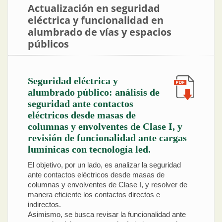
Actualización en seguridad
eléctrica y funcionalidad en
alumbrado de vías y espacios
públicos
Seguridad eléctrica y
alumbrado público: análisis de
seguridad ante contactos
eléctricos desde masas de
columnas y envolventes de Clase I, y
revisión de funcionalidad ante cargas
lumínicas con tecnología led.
El objetivo, por un lado, es analizar la seguridad
ante contactos eléctricos desde masas de
columnas y envolventes de Clase I, y resolver de
manera eficiente los contactos directos e
indirectos.
Asimismo, se busca revisar la funcionalidad ante