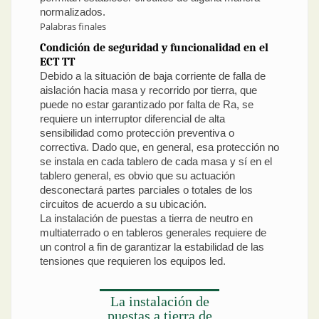
normalizados.
Palabras finales
Condición de seguridad y funcionalidad en el
ECT TT
Debido a la situación de baja corriente de falla de
aislación hacia masa y recorrido por tierra, que
puede no estar garantizado por falta de Ra, se
requiere un interruptor diferencial de alta
sensibilidad como protección preventiva o
correctiva. Dado que, en general, esa protección no
se instala en cada tablero de cada masa y sí en el
tablero general, es obvio que su actuación
desconectará partes parciales o totales de los
circuitos de acuerdo a su ubicación.
La instalación de puestas a tierra de neutro en
multiaterrado o en tableros generales requiere de
un control a fin de garantizar la estabilidad de las
tensiones que requieren los equipos led.
La instalación de
puestas a tierra de