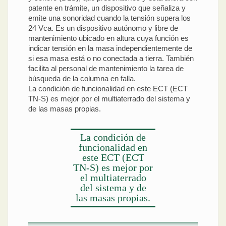
patente en trámite, un dispositivo que señaliza y
emite una sonoridad cuando la tensión supera los
24 Vca. Es un dispositivo autónomo y libre de
mantenimiento ubicado en altura cuya función es
indicar tensión en la masa independientemente de
si esa masa está o no conectada a tierra. También
facilita al personal de mantenimiento la tarea de
búsqueda de la columna en falla.
La condición de funcionalidad en este ECT (ECT
TN-S) es mejor por el multiaterrado del sistema y
de las masas propias.
La condición de
funcionalidad en
este ECT (ECT
TN-S) es mejor por
el multiaterrado
del sistema y de
las masas propias.