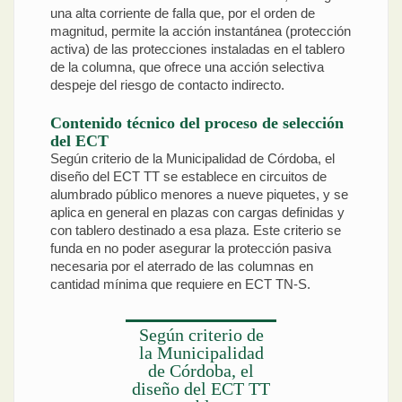
una alta corriente de falla que, por el orden de
magnitud, permite la acción instantánea (protección
activa) de las protecciones instaladas en el tablero
de la columna, que ofrece una acción selectiva
despeje del riesgo de contacto indirecto.
Contenido técnico del proceso de selección
del ECT
Según criterio de la Municipalidad de Córdoba, el
diseño del ECT TT se establece en circuitos de
alumbrado público menores a nueve piquetes, y se
aplica en general en plazas con cargas definidas y
con tablero destinado a esa plaza. Este criterio se
funda en no poder asegurar la protección pasiva
necesaria por el aterrado de las columnas en
cantidad mínima que requiere en ECT TN-S.
Según criterio de
la Municipalidad
de Córdoba, el
diseño del ECT TT