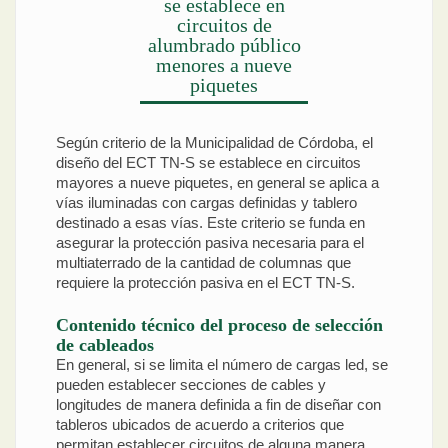
se establece en
circuitos de
alumbrado público
menores a nueve
piquetes
Según criterio de la Municipalidad de Córdoba, el
diseño del ECT TN-S se establece en circuitos
mayores a nueve piquetes, en general se aplica a
vías iluminadas con cargas definidas y tablero
destinado a esas vías. Este criterio se funda en
asegurar la protección pasiva necesaria para el
multiaterrado de la cantidad de columnas que
requiere la protección pasiva en el ECT TN-S.
Contenido técnico del proceso de selección
de cableados
En general, si se limita el número de cargas led, se
pueden establecer secciones de cables y
longitudes de manera definida a fin de diseñar con
tableros ubicados de acuerdo a criterios que
permitan establecer circuitos de alguna manera