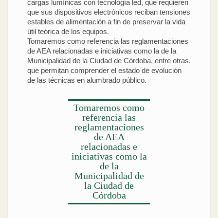
cargas lumínicas con tecnología led, que requieren
que sus dispositivos electrónicos reciban tensiones
estables de alimentación a fin de preservar la vida
útil teórica de los equipos.
Tomaremos como referencia las reglamentaciones
de AEA relacionadas e iniciativas como la de la
Municipalidad de la Ciudad de Córdoba, entre otras,
que permitan comprender el estado de evolución
de las técnicas en alumbrado público.
Tomaremos como
referencia las
reglamentaciones
de AEA
relacionadas e
iniciativas como la
de la
Municipalidad de
la Ciudad de
Córdoba