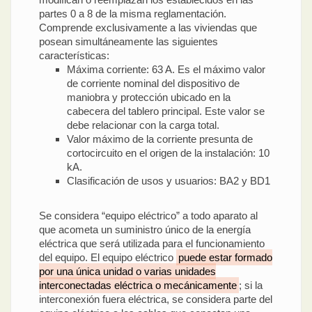
partes 0 a 8 de la misma reglamentación.
Comprende exclusivamente a las viviendas que
posean simultáneamente las siguientes
características:
Máxima corriente: 63 A. Es el máximo valor
de corriente nominal del dispositivo de
maniobra y protección ubicado en la
cabecera del tablero principal. Este valor se
debe relacionar con la carga total.
Valor máximo de la corriente presunta de
cortocircuito en el origen de la instalación: 10
kA.
Clasificación de usos y usuarios: BA2 y BD1
Se considera “equipo eléctrico” a todo aparato al
que acometa un suministro único de la energía
eléctrica que será utilizada para el funcionamiento
del equipo. El equipo eléctrico
puede estar formado
por una única unidad o varias unidades
interconectadas eléctrica o mecánicamente
; si la
interconexión fuera eléctrica, se considera parte del