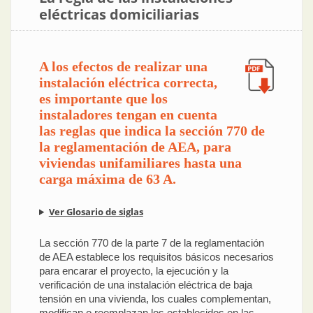
eléctricas domiciliarias
A los efectos de realizar una
instalación eléctrica correcta,
es importante que los
instaladores tengan en cuenta
las reglas que indica la sección 770 de
la reglamentación de AEA, para
viviendas unifamiliares hasta una
carga máxima de 63 A.
Ver Glosario de siglas
La sección 770 de la parte 7 de la reglamentación
de AEA establece los requisitos básicos necesarios
para encarar el proyecto, la ejecución y la
verificación de una instalación eléctrica de baja
tensión en una vivienda, los cuales complementan,
modifican o reemplazan los establecidos en las