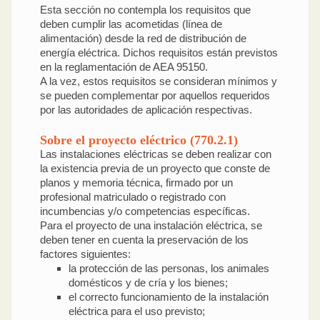
Esta sección no contempla los requisitos que
deben cumplir las acometidas (línea de
alimentación) desde la red de distribución de
energía eléctrica. Dichos requisitos están previstos
en la reglamentación de AEA 95150.
A la vez, estos requisitos se consideran mínimos y
se pueden complementar por aquellos requeridos
por las autoridades de aplicación respectivas.
Sobre el proyecto eléctrico (770.2.1)
Las instalaciones eléctricas se deben realizar con
la existencia previa de un proyecto que conste de
planos y memoria técnica, firmado por un
profesional matriculado o registrado con
incumbencias y/o competencias específicas.
Para el proyecto de una instalación eléctrica, se
deben tener en cuenta la preservación de los
factores siguientes:
la protección de las personas, los animales
domésticos y de cría y los bienes;
el correcto funcionamiento de la instalación
eléctrica para el uso previsto;