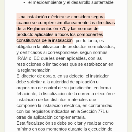
el medioambiente y el desarrollo sustentable.
Una instalación eléctrica se considera segura
cuando se cumplen simultáneamente las directivas
de la Reglamentación 770 y las normas de
producto aplicables a todos los componentes
constitutivos de la instalación
; por lo tanto, es
obligatoria la utilización de productos normalizados,
y certificados si correspondiese, según normas
IRAM o IEC que les sean aplicables, con las
restricciones o limitaciones que se establezcan en
la reglamentación.
El director de obra o, en su defecto, el instalador
debe solicitar a la autoridad de aplicación u
organismo de control de su jurisdicción, en forma
fehaciente, la fiscalización de la correcta elección e
instalación de los distintos materiales que
componen la instalación eléctrica, en conformidad
con los requisitos indicados en la Sección 771 u
otras de aplicación complementaria.
Esta fiscalización se debe solicitar y realizar como
mínimo en dos momentos durante la ejecución de