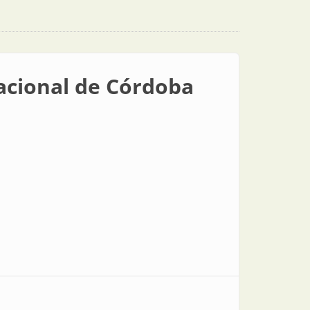
Nacional de Córdoba