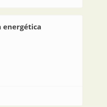
a energética