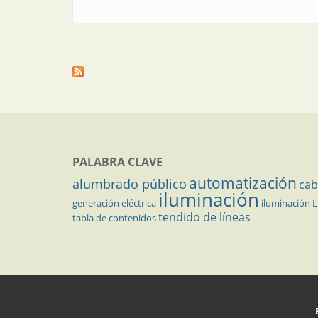
PALABRA CLAVE
automatización
alumbrado público
cab
iluminación
generación eléctrica
iluminación 
tendido de líneas
tabla de contenidos