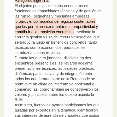
Patagonia argentina.
El objetivo principal de estos encuentros es
fortalecer las capacidades técnicas y de gestión de
las micro-, pequeñas y medianas empresas,
promoviendo modelos de negocio sustentables
que les permitan incrementar su competitividad y
contribuir a la transición energética
mediante la
correcta gestión y uso del recurso energético, que
se traducirá luego en beneficios concretos, tanto
técnicos como económicos, para quienes
introduzcan estas mejoras.
Durante las cuatro jornadas, divididas en dos
encuentros presenciales, se llevaron adelante
presentaciones técnicas, actividades prácticas,
dinámicas participativas y de integración entre
todos los que forman parte de la Red, donde se
promueve un clima de intercambio horizontal y
consenso; así como también se construyeron los
valores y principios sobre los que se asienta la
RdA.
Asimismo, fueron las pymes participantes las que,
guiadas por expertos en la temática, identificaron
sus intereses de aprendizaje y aportes que podían