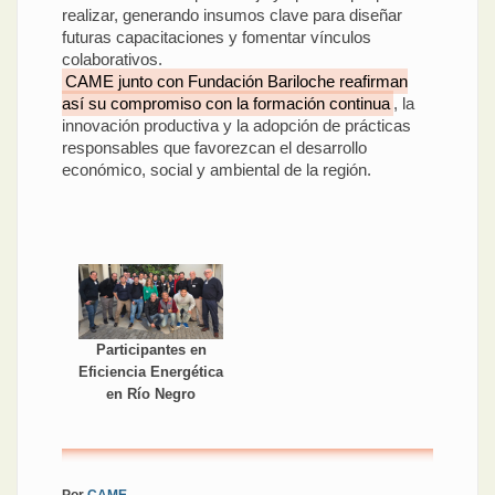
realizar, generando insumos clave para diseñar
futuras capacitaciones y fomentar vínculos
colaborativos.
CAME junto con Fundación Bariloche reafirman
así su compromiso con la formación continua
, la
innovación productiva y la adopción de prácticas
responsables que favorezcan el desarrollo
económico, social y ambiental de la región.
Participantes en
Eficiencia Energética
en Río Negro
Por
CAME