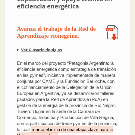
eficiencia energética
Avanza el trabajo de la Red de
Aprendizaje rionegrina.
Ver Glosario de siglas
En el marco del proyecto “Patagonia Argentina: la
eficiencia energética como estrategia de transición
en las pymes”, iniciativa implementada de manera
conjunta por CAME y la Fundación Bariloche, con
el cofinanciamiento de la Delegación de la Unión
Europea en Argentina, ya se desarrollaron talleres
pautados para la Red de Aprendizaje (RdA) en
gestión de la energía de la provincia de Río Negro.
Tuvieron lugar en la sede de la Cámara de
Comercio, Industria y Producción de Villa Regina,
con la participación de trece pymes de la provincia,
lo cual
marca el inicio de una etapa clave para la