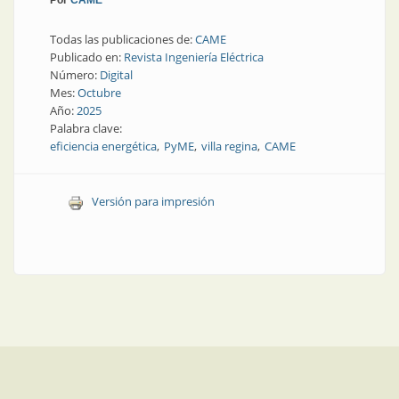
Todas las publicaciones de:
CAME
Publicado en:
Revista Ingeniería Eléctrica
Número:
Digital
Mes:
Octubre
Año:
2025
Palabra clave:
eficiencia energética
PyME
villa regina
CAME
Versión para impresión