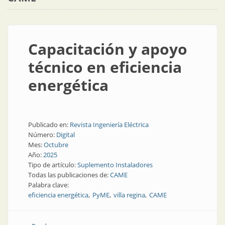
Capacitación y apoyo
técnico en eficiencia
energética
Publicado en:
Revista Ingeniería Eléctrica
Número:
Digital
Mes:
Octubre
Año:
2025
Tipo de artículo:
Suplemento Instaladores
Todas las publicaciones de:
CAME
Palabra clave:
eficiencia energética
PyME
villa regina
CAME