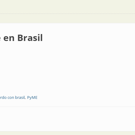
en Brasil
rdo con brasil
PyME