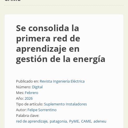
Se consolida la
primera red de
aprendizaje en
gestión de la energía
Publicado en:
Revista Ingeniería Eléctrica
Número:
Digital
Mes:
Febrero
Año:
2026
Tipo de artículo:
Suplemento Instaladores
Autor:
Felipe Sorrentino
Palabra clave:
red de aprendizaje
patagonia
PyME
CAME
adeneu