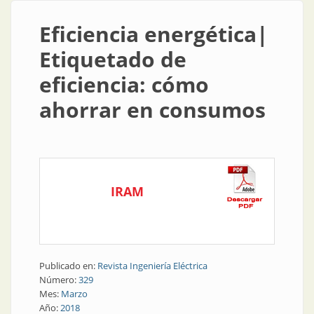
Eficiencia energética|
Etiquetado de
eficiencia: cómo
ahorrar en consumos
IRAM
Publicado en:
Revista Ingeniería Eléctrica
Número:
329
Mes:
Marzo
Año:
2018