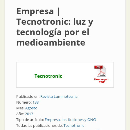
Empresa |
Tecnotronic: luz y
tecnología por el
medioambiente
Tecnotronic
Publicado en:
Revista Luminotecnia
Número:
138
Mes:
Agosto
Año:
2017
Tipo de artículo:
Empresa, instituciones y ONG
Todas las publicaciones de:
Tecnotronic