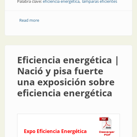
Palabra clave:
eficiencia energética
lámparas eficientes
Read more
about Empresa | Tecnotronic: luz y tecnología por el
medioambiente
Eficiencia energética |
Nació y pisa fuerte
una exposición sobre
eficiencia energética
Expo Eficiencia Energética