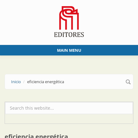
Skip to main content
MAIN MENU
Inicio
eficiencia energética
Formulario de búsqueda
eficiencia energética