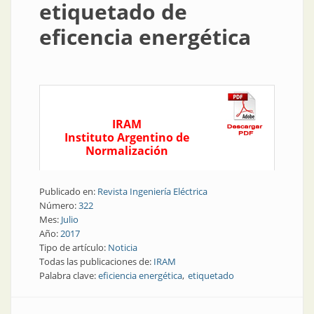
etiquetado de
eficencia energética
IRAM
Instituto Argentino de
Normalización
Publicado en:
Revista Ingeniería Eléctrica
Número:
322
Mes:
Julio
Año:
2017
Tipo de artículo:
Noticia
Todas las publicaciones de:
IRAM
Palabra clave:
eficiencia energética
etiquetado