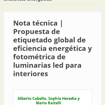
Nota técnica |
Propuesta de
etiquetado global de
eficiencia energética y
fotométrica de
luminarias led para
interiores
Alberto Cabello, Sophía Heredia y
Mario Raitelli