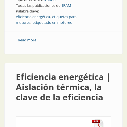
Todas las publicaciones de:
IRAM
Palabra clave:
eficiencia energética
etiquetas para
motores
etiquetado en motores
Read more
about Eficiencia energética | Nuevas etiquetas
obligatorias para motores
Eficiencia energética |
Aislación térmica, la
clave de la eficiencia