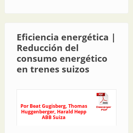
Eficiencia energética |
Reducción del
consumo energético
en trenes suizos
Por Beat Gugisberg, Thomas
Huggenberger, Harald Hepp
ABB Suiza