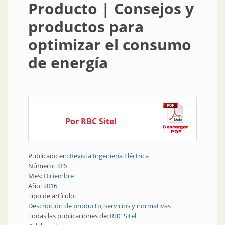
Producto | Consejos y
productos para
optimizar el consumo
de energía
Por RBC Sitel
Publicado en:
Revista Ingeniería Eléctrica
Número:
316
Mes:
Diciembre
Año:
2016
Tipo de artículo:
Descripción de producto, servicios y normativas
Todas las publicaciones de:
RBC Sitel