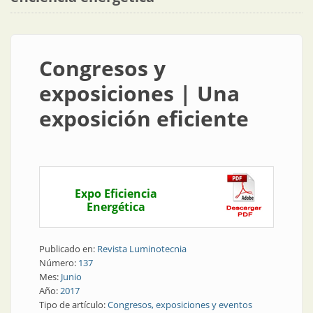
Congresos y
exposiciones | Una
exposición eficiente
Expo Eficiencia
Energética
Publicado en:
Revista Luminotecnia
Número:
137
Mes:
Junio
Año:
2017
Tipo de artículo:
Congresos, exposiciones y eventos