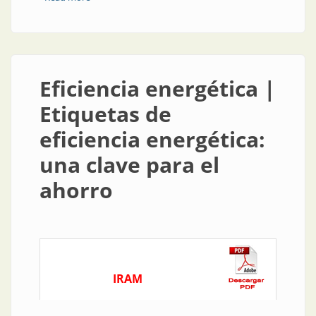
ser más eficientes
Eficiencia energética |
Etiquetas de
eficiencia energética:
una clave para el
ahorro
IRAM