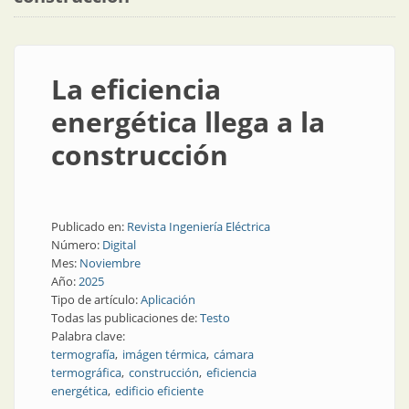
La eficiencia
energética llega a la
construcción
Publicado en:
Revista Ingeniería Eléctrica
Número:
Digital
Mes:
Noviembre
Año:
2025
Tipo de artículo:
Aplicación
Todas las publicaciones de:
Testo
Palabra clave:
termografía
imágen térmica
cámara
termográfica
construcción
eficiencia
energética
edificio eficiente