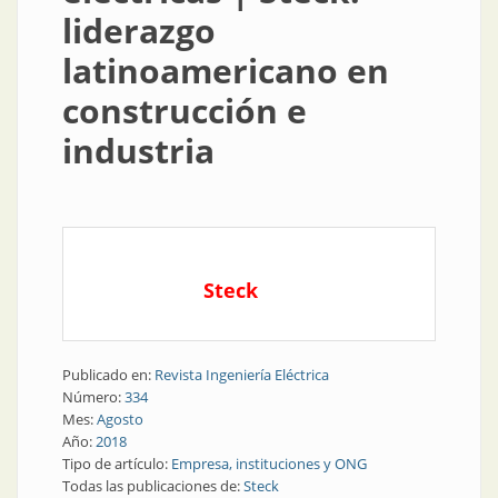
liderazgo
latinoamericano en
construcción e
industria
Steck
Publicado en:
Revista Ingeniería Eléctrica
Número:
334
Mes:
Agosto
Año:
2018
Tipo de artículo:
Empresa, instituciones y ONG
Todas las publicaciones de:
Steck