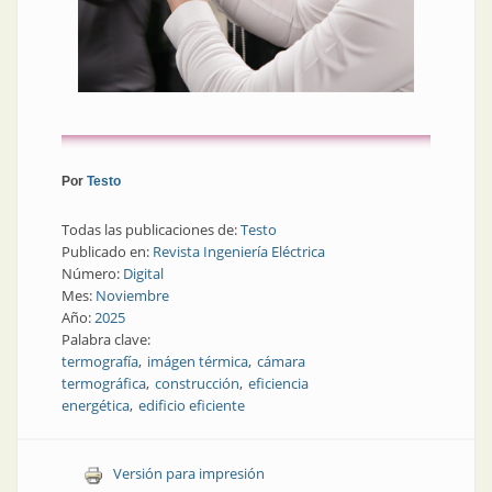
Por
Testo
Todas las publicaciones de:
Testo
Publicado en:
Revista Ingeniería Eléctrica
Número:
Digital
Mes:
Noviembre
Año:
2025
Palabra clave:
termografía
imágen térmica
cámara
termográfica
construcción
eficiencia
energética
edificio eficiente
Versión para impresión