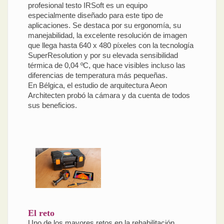
profesional testo IRSoft es un equipo
especialmente diseñado para este tipo de
aplicaciones. Se destaca por su ergonomía, su
manejabilidad, la excelente resolución de imagen
que llega hasta 640 x 480 píxeles con la tecnología
SuperResolution y por su elevada sensibilidad
térmica de 0,04 ºC, que hace visibles incluso las
diferencias de temperatura más pequeñas.
En Bélgica, el estudio de arquitectura Aeon
Architecten probó la cámara y da cuenta de todos
sus beneficios.
El reto
Uno de los mayores retos en la rehabilitación