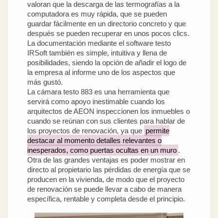
valoran que la descarga de las termografías a la
computadora es muy rápida, que se pueden
guardar fácilmente en un directorio concreto y que
después se pueden recuperar en unos pocos clics.
La documentación mediante el software testo
IRSoft también es simple, intuitiva y llena de
posibilidades, siendo la opción de añadir el logo de
la empresa al informe uno de los aspectos que
más gustó.
La cámara testo 883 es una herramienta que
servirá como apoyo inestimable cuando los
arquitectos de AEON inspeccionen los inmuebles o
cuando se reúnan con sus clientes para hablar de
los proyectos de renovación, ya que
permite
destacar al momento detalles relevantes o
inesperados, como puertas ocultas en un muro
.
Otra de las grandes ventajas es poder mostrar en
directo al propietario las pérdidas de energía que se
producen en la vivienda, de modo que el proyecto
de renovación se puede llevar a cabo de manera
específica, rentable y completa desde el principio.