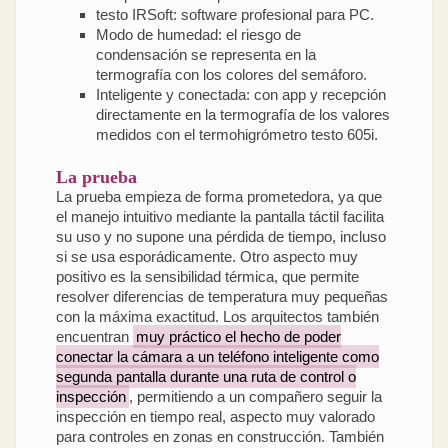
testo IRSoft: software profesional para PC.
Modo de humedad: el riesgo de
condensación se representa en la
termografía con los colores del semáforo.
Inteligente y conectada: con app y recepción
directamente en la termografía de los valores
medidos con el termohigrómetro testo 605i.
La prueba
La prueba empieza de forma prometedora, ya que
el manejo intuitivo mediante la pantalla táctil facilita
su uso y no supone una pérdida de tiempo, incluso
si se usa esporádicamente. Otro aspecto muy
positivo es la sensibilidad térmica, que permite
resolver diferencias de temperatura muy pequeñas
con la máxima exactitud. Los arquitectos también
encuentran
muy práctico el hecho de poder
conectar la cámara a un teléfono inteligente como
segunda pantalla durante una ruta de control o
inspección
, permitiendo a un compañero seguir la
inspección en tiempo real, aspecto muy valorado
para controles en zonas en construcción. También