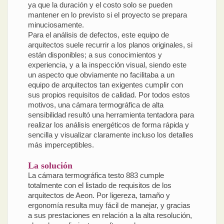
ya que la duración y el costo solo se pueden
mantener en lo previsto si el proyecto se prepara
minuciosamente.
Para el análisis de defectos, este equipo de
arquitectos suele recurrir a los planos originales, si
están disponibles; a sus conocimientos y
experiencia, y a la inspección visual, siendo este
un aspecto que obviamente no facilitaba a un
equipo de arquitectos tan exigentes cumplir con
sus propios requisitos de calidad. Por todos estos
motivos, una cámara termográfica de alta
sensibilidad resultó una herramienta tentadora para
realizar los análisis energéticos de forma rápida y
sencilla y visualizar claramente incluso los detalles
más imperceptibles.
La solución
La cámara termográfica testo 883 cumple
totalmente con el listado de requisitos de los
arquitectos de Aeon. Por ligereza, tamaño y
ergonomía resulta muy fácil de manejar, y gracias
a sus prestaciones en relación a la alta resolución,