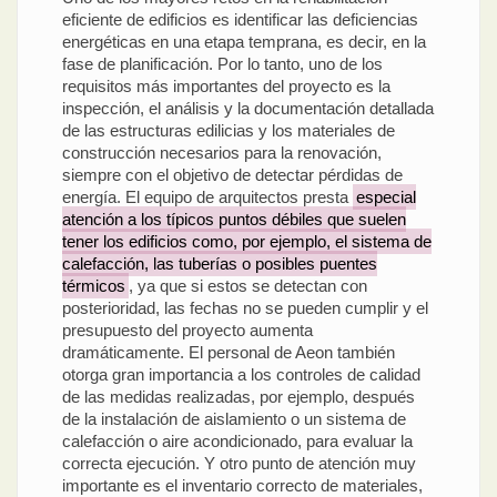
eficiente de edificios es identificar las deficiencias
energéticas en una etapa temprana, es decir, en la
fase de planificación. Por lo tanto, uno de los
requisitos más importantes del proyecto es la
inspección, el análisis y la documentación detallada
de las estructuras edilicias y los materiales de
construcción necesarios para la renovación,
siempre con el objetivo de detectar pérdidas de
energía. El equipo de arquitectos presta
especial
atención a los típicos puntos débiles que suelen
tener los edificios como, por ejemplo, el sistema de
calefacción, las tuberías o posibles puentes
térmicos
, ya que si estos se detectan con
posterioridad, las fechas no se pueden cumplir y el
presupuesto del proyecto aumenta
dramáticamente. El personal de Aeon también
otorga gran importancia a los controles de calidad
de las medidas realizadas, por ejemplo, después
de la instalación de aislamiento o un sistema de
calefacción o aire acondicionado, para evaluar la
correcta ejecución. Y otro punto de atención muy
importante es el inventario correcto de materiales,