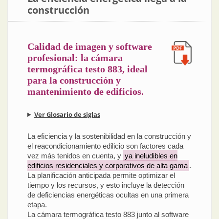
construcción
Calidad de imagen y software
profesional: la cámara
termográfica testo 883, ideal
para la construcción y
mantenimiento de edificios.
Ver Glosario de siglas
La eficiencia y la sostenibilidad en la construcción y
el reacondicionamiento edilicio son factores cada
vez más tenidos en cuenta, y
ya ineludibles en
edificios residenciales y corporativos de alta gama
.
La planificación anticipada permite optimizar el
tiempo y los recursos, y esto incluye la detección
de deficiencias energéticas ocultas en una primera
etapa.
La cámara termográfica testo 883 junto al software