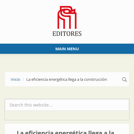
Skip to main content
MAIN MENU
Inicio
La eficiencia energética llega a la construcción
Formulario de búsqueda
La eficiencia energética llega a la